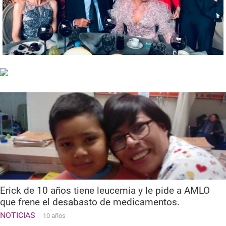
Erick de 10 años tiene leucemia y le pide a AMLO
que frene el desabasto de medicamentos.
NOTICIAS
10 años