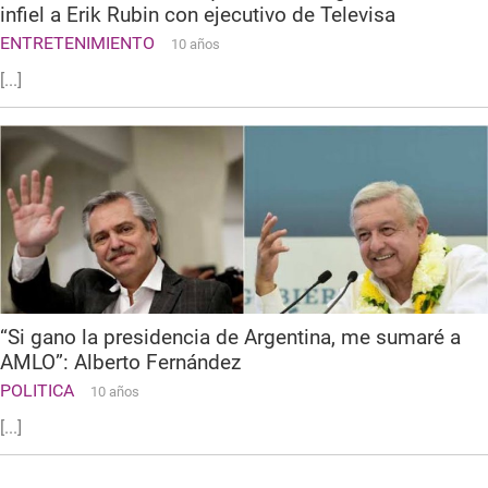
infiel a Erik Rubin con ejecutivo de Televisa
ENTRETENIMIENTO
10 años
[...]
“Si gano la presidencia de Argentina, me sumaré a
AMLO”: Alberto Fernández
POLITICA
10 años
[...]