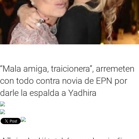
“Mala amiga, traicionera”, arremeten
con todo contra novia de EPN por
darle la espalda a Yadhira