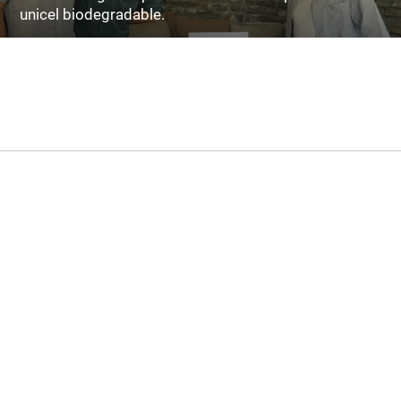
unicel biodegradable.