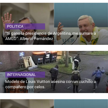
POLITICA
“Si gano la presidencia de Argentina, me sumaré a
AMLO”: Alberto Fernández
INTERNACIONAL
Modelo de Louis Vuitton asesina con un cuchillo a
compañero por celos.