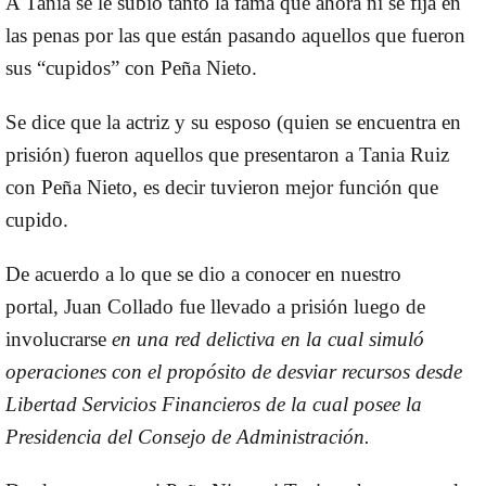
A Tania se le subió tanto la fama que ahora ni se fija en
las penas por las que están pasando aquellos que fueron
sus “cupidos” con Peña Nieto.
Se dice que la actriz y su esposo (quien se encuentra en
prisión) fueron aquellos que presentaron a Tania Ruiz
con Peña Nieto, es decir tuvieron mejor función que
cupido.
De acuerdo a lo que se dio a conocer en nuestro
portal, Juan Collado fue llevado a prisión luego de
involucrarse
en una red delictiva en la cual simuló
operaciones con el propósito de desviar recursos desde
Libertad Servicios Financieros de la cual posee la
Presidencia del Consejo de Administración.