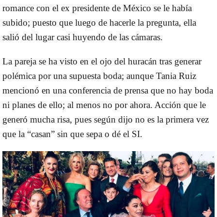
romance con el ex presidente de México se le había
subido; puesto que luego de hacerle la pregunta, ella
salió del lugar casi huyendo de las cámaras.
La pareja se ha visto en el ojo del huracán tras generar
polémica por una supuesta boda; aunque Tania Ruiz
mencionó en una conferencia de prensa que no hay boda
ni planes de ello; al menos no por ahora. Acción que le
generó mucha risa, pues según dijo no es la primera vez
que la “casan” sin que sepa o dé el SI.