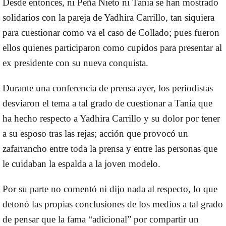
Desde entonces, ni Peña Nieto ni Tania se han mostrado
solidarios con la pareja de Yadhira Carrillo, tan siquiera
para cuestionar como va el caso de Collado; pues fueron
ellos quienes participaron como cupidos para presentar al
ex presidente con su nueva conquista.
Durante una conferencia de prensa ayer, los periodistas
desviaron el tema a tal grado de cuestionar a Tania que
ha hecho respecto a Yadhira Carrillo y su dolor por tener
a su esposo tras las rejas; acción que provocó un
zafarrancho entre toda la prensa y entre las personas que
le cuidaban la espalda a la joven modelo.
Por su parte no comentó ni dijo nada al respecto, lo que
detonó las propias conclusiones de los medios a tal grado
de pensar que la fama “adicional” por compartir un