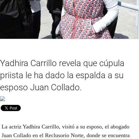
Yadhira Carrillo revela que cúpula
priista le ha dado la espalda a su
esposo Juan Collado.
La actriz Yadhira Carrillo, visitó a su esposo, el abogado
Juan Collado en el Reclusorio Norte, donde se encuentra