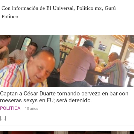
Con información de El Universal, Político mx, Gurú
Político.
Captan a César Duarte tomando cerveza en bar con
meseras sexys en EU; será detenido.
POLITICA
10 años
[...]