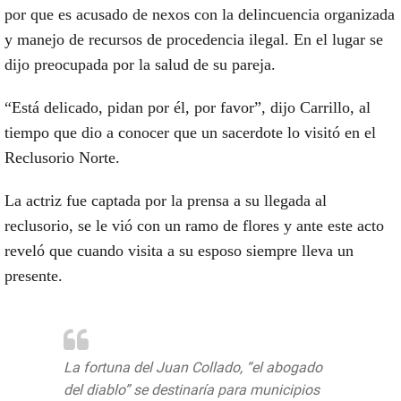
por que es acusado de nexos con la delincuencia organizada
y manejo de recursos de procedencia ilegal. En el lugar se
dijo preocupada por la salud de su pareja.
“Está delicado, pidan por él, por favor”, dijo Carrillo, al
tiempo que dio a conocer que un sacerdote lo visitó en el
Reclusorio Norte.
La actriz fue captada por la prensa a su llegada al
reclusorio, se le vió con un ramo de flores y ante este acto
reveló que cuando visita a su esposo siempre lleva un
presente.
La fortuna del Juan Collado, “el abogado
del diablo” se destinaría para municipios