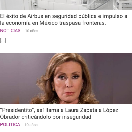
El éxito de Airbus en seguridad pública e impulso a
la economía en México traspasa fronteras.
NOTICIAS
10 años
[...]
“Presidentito”, así llama a Laura Zapata a López
Obrador criticándolo por inseguridad
POLITICA
10 años