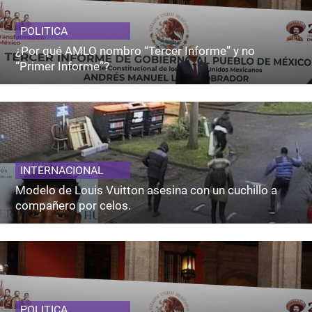
POLITICA
¿Por qué AMLO nombro “Tercer Informe” y no
“Primer Informe”?
INTERNACIONAL
Modelo de Louis Vuitton asesina con un cuchillo a
compañero por celos.
POLITICA