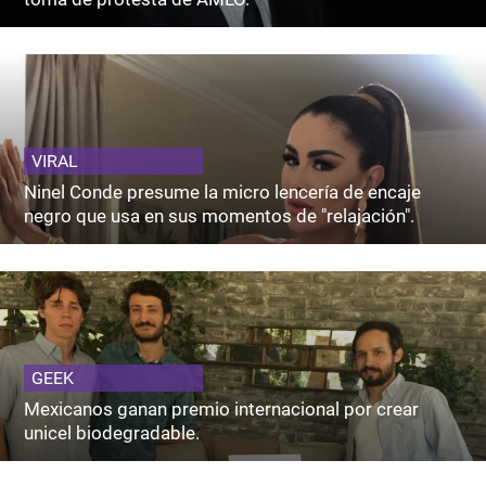
VIRAL
Ninel Conde presume la micro lencería de encaje
negro que usa en sus momentos de "relajación".
GEEK
Mexicanos ganan premio internacional por crear
unicel biodegradable.