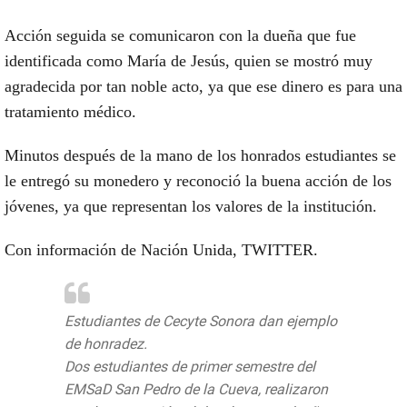
Acción seguida se comunicaron con la dueña que fue
identificada como María de Jesús, quien se mostró muy
agradecida por tan noble acto, ya que ese dinero es para una
tratamiento médico.
Minutos después de la mano de los honrados estudiantes se
le entregó su monedero y reconoció la buena acción de los
jóvenes, ya que representan los valores de la institución.
Con información de Nación Unida, TWITTER.
Estudiantes de Cecyte Sonora dan ejemplo
de honradez.
Dos estudiantes de primer semestre del
EMSaD San Pedro de la Cueva, realizaron