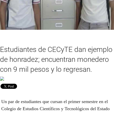
Estudiantes de CECyTE dan ejemplo
de honradez; encuentran monedero
con 9 mil pesos y lo regresan.
Un par de estudiantes que cursan el primer semestre en el
Colegio de Estudios Científicos y Tecnológicos del Estado