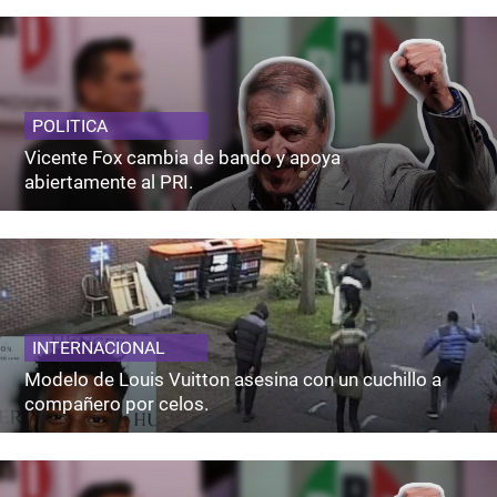
POLITICA
Vicente Fox cambia de bando y apoya
abiertamente al PRI.
INTERNACIONAL
Modelo de Louis Vuitton asesina con un cuchillo a
compañero por celos.