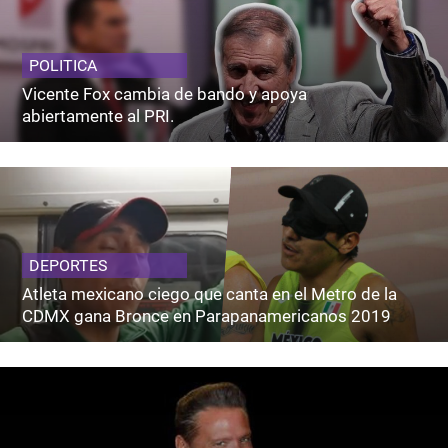
POLITICA
Vicente Fox cambia de bando y apoya
abiertamente al PRI.
DEPORTES
Atleta mexicano ciego que canta en el Metro de la
CDMX gana Bronce en Parapanamericanos 2019