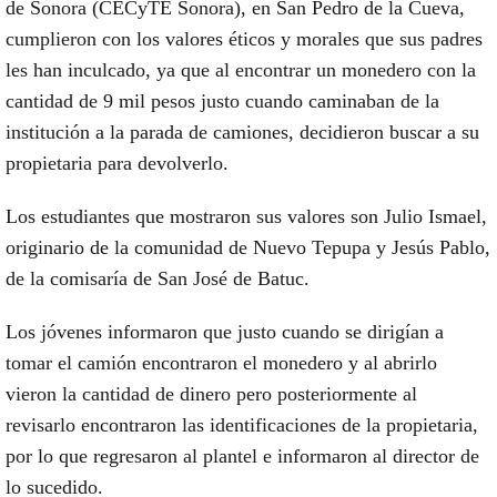
de Sonora (CECyTE Sonora), en San Pedro de la Cueva,
cumplieron con los valores éticos y morales que sus padres
les han inculcado, ya que al encontrar un monedero con la
cantidad de 9 mil pesos justo cuando caminaban de la
institución a la parada de camiones, decidieron buscar a su
propietaria para devolverlo.
Los estudiantes que mostraron sus valores son Julio Ismael,
originario de la comunidad de Nuevo Tepupa y Jesús Pablo,
de la comisaría de San José de Batuc.
Los jóvenes informaron que justo cuando se dirigían a
tomar el camión encontraron el monedero y al abrirlo
vieron la cantidad de dinero pero posteriormente al
revisarlo encontraron las identificaciones de la propietaria,
por lo que regresaron al plantel e informaron al director de
lo sucedido.