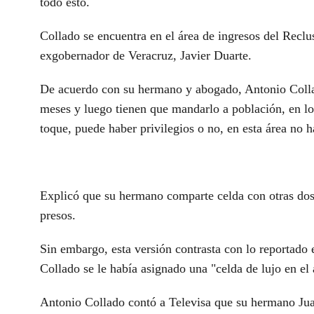
todo esto.
Collado se encuentra en el área de ingresos del Reclu
exgobernador de Veracruz, Javier Duarte.
De acuerdo con su hermano y abogado, Antonio Collad
meses y luego tienen que mandarlo a población, en l
toque, puede haber privilegios o no, en esta área no h
Explicó que su hermano comparte celda con otras dos 
presos.
Sin embargo, esta versión contrasta con lo reportado 
Collado se le había asignado una "celda de lujo en el 
Antonio Collado contó a Televisa que su hermano Jua