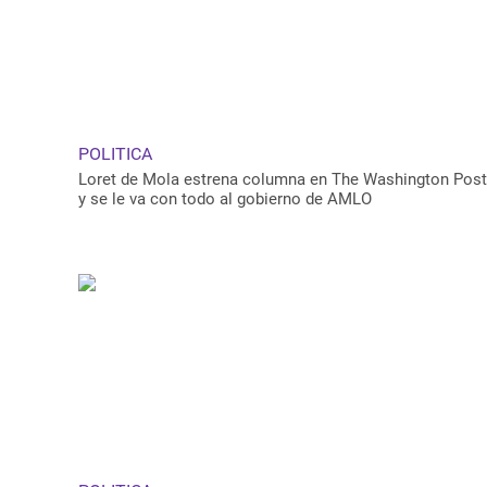
POLITICA
Loret de Mola estrena columna en The Washington Post
y se le va con todo al gobierno de AMLO