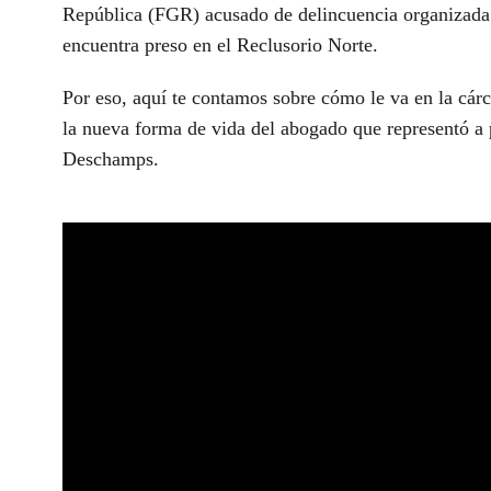
República (FGR) acusado de delincuencia organizada y
encuentra preso en el Reclusorio Norte.
Por eso, aquí te contamos sobre cómo le va en la cárc
la nueva forma de vida del abogado que representó 
Deschamps.