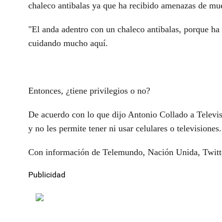
chaleco antibalas ya que ha recibido amenazas de mue
"El anda adentro con un chaleco antibalas, porque ha 
cuidando mucho aquí.
Entonces, ¿tiene privilegios o no?
De acuerdo con lo que dijo Antonio Collado a Televisa,
y no les permite tener ni usar celulares o televisiones.
Con información de Telemundo, Nación Unida, Twitt
Publicidad