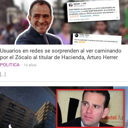
Usuarios en redes se sorprenden al ver caminando
por el Zócalo al titular de Hacienda, Arturo Herrer
POLITICA
10 años
[...]