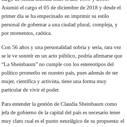
Asumió el cargo el 05 de diciembre de 2018 y desde el
primer día se ha empecinado en imprimir su estilo
personal de gobernar a una ciudad plural, compleja, y
por momentos, caótica.
Con 56 años y una personalidad sobria y seria, rara vez
se le ve sonreír en un acto público, podría afirmarse que
“La Sheinbaum” no cumple con los estereotipos del
político promedio en nuestro país, pues además de ser
mujer, científica y activista, tiene una forma muy
particular de vivir el poder.
Para entender la gestión de Claudia Sheinbaum como
jefa de gobierno de la capital del país es necesario tener
muy claro cual es el punto neurálgico de su propuesta: el