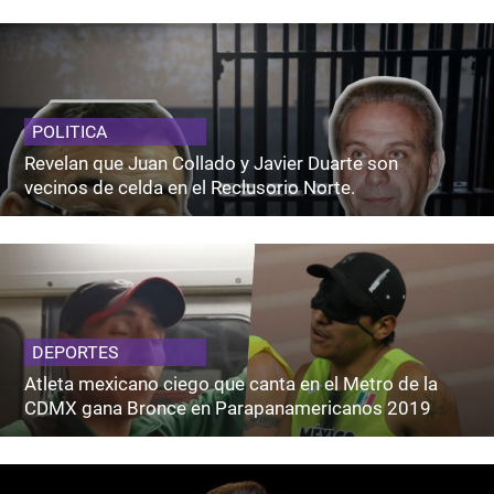
POLITICA
Revelan que Juan Collado y Javier Duarte son
vecinos de celda en el Reclusorio Norte.
DEPORTES
Atleta mexicano ciego que canta en el Metro de la
CDMX gana Bronce en Parapanamericanos 2019