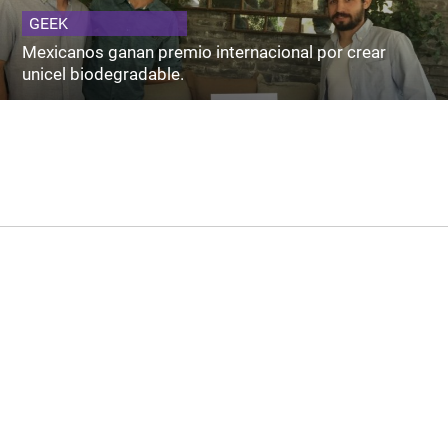
GEEK
Mexicanos ganan premio internacional por crear
unicel biodegradable.