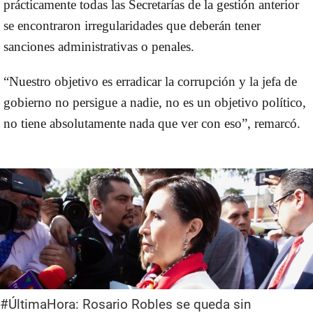
prácticamente todas las Secretarías de la gestión anterior
se encontraron irregularidades que deberán tener
sanciones administrativas o penales.
“Nuestro objetivo es erradicar la corrupción y la jefa de
gobierno no persigue a nadie, no es un objetivo político,
no tiene absolutamente nada que ver con eso”, remarcó.
#ÚltimaHora: Rosario Robles se queda sin