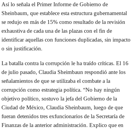
Así lo señala el Primer Informe de Gobierno de
Sheinbaum, que establece esta estructura gubernamental
se redujo en más de 15% como resultado de la revisión
exhaustiva de cada una de las plazas con el fin de
identificar aquellas con funciones duplicadas, sin impacto
o sin justificación.
La batalla contra la corrupción le ha traído críticas. El 16
de julio pasado, Claudia Sheimbaun respondió ante los
señalamientos de que se utilizaba el combate a la
corrupción como estrategia política. “No hay ningún
objetivo político, sostuvo la jefa del Gobierno de la
Ciudad de México, Claudia Sheinbaum, luego de que
fueran detenidos tres exfuncionarios de la Secretaría de
Finanzas de la anterior administración. Explico que en