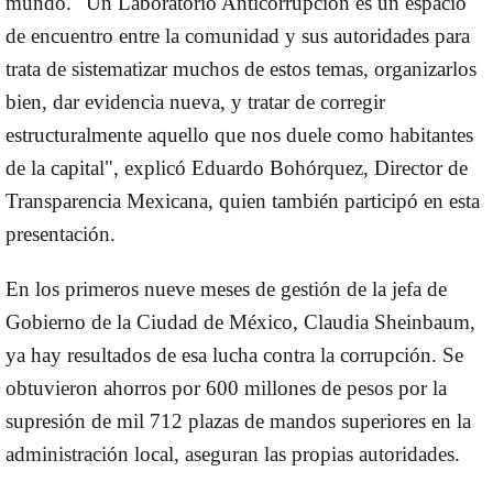
mundo. "Un Laboratorio Anticorrupción es un espacio
de encuentro entre la comunidad y sus autoridades para
trata de sistematizar muchos de estos temas, organizarlos
bien, dar evidencia nueva, y tratar de corregir
estructuralmente aquello que nos duele como habitantes
de la capital", explicó Eduardo Bohórquez, Director de
Transparencia Mexicana, quien también participó en esta
presentación.
En los primeros nueve meses de gestión de la jefa de
Gobierno de la Ciudad de México, Claudia Sheinbaum,
ya hay resultados de esa lucha contra la corrupción. Se
obtuvieron ahorros por 600 millones de pesos por la
supresión de mil 712 plazas de mandos superiores en la
administración local, aseguran las propias autoridades.