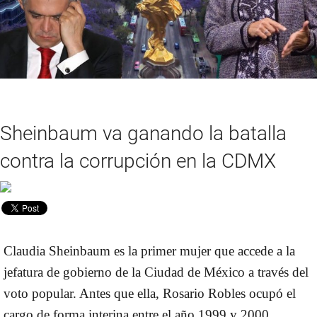
Sheinbaum va ganando la batalla
contra la corrupción en la CDMX
Claudia Sheinbaum es la primer mujer que accede a la
jefatura de gobierno de la Ciudad de México a través del
voto popular. Antes que ella, Rosario Robles ocupó el
cargo de forma interina entre el año 1999 y 2000.