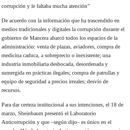
corrupción y le faltaba mucha atención”
De acuerdo con la información que ha trascendido en
medios tradicionales y digitales la corrupción durante el
gobierno de Mancera abarcó todos los espacios de la
administración: venta de plazas, aviadores, compra de
medicina caduca, a sobreprecio o inexistente; una
industria inmobiliaria desbocada, desordenada y
sumergida en prácticas ilegales; compra de patrullas y
equipo de seguridad a precios irreales; desvío de
recursos.
Para dar certeza institucional a sus intenciones, el 18 de
marzo, Sheinbaum presentó el Laboratorio
Anticorrupción y que –según dijo– es único en el