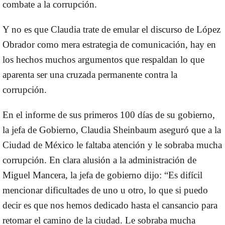
combate a la corrupción.
Y no es que Claudia trate de emular el discurso de López
Obrador como mera estrategia de comunicación, hay en
los hechos muchos argumentos que respaldan lo que
aparenta ser una cruzada permanente contra la
corrupción.
En el informe de sus primeros 100 días de su gobierno,
la jefa de Gobierno, Claudia Sheinbaum aseguró que a la
Ciudad de México le faltaba atención y le sobraba mucha
corrupción. En clara alusión a la administración de
Miguel Mancera, la jefa de gobierno dijo: “Es difícil
mencionar dificultades de uno u otro, lo que si puedo
decir es que nos hemos dedicado hasta el cansancio para
retomar el camino de la ciudad. Le sobraba mucha