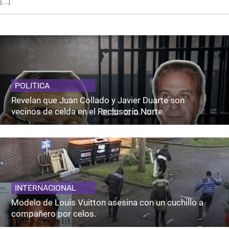
[...]
POLITICA
Revelan que Juan Collado y Javier Duarte son
vecinos de celda en el Reclusorio Norte.
INTERNACIONAL
Modelo de Louis Vuitton asesina con un cuchillo a
compañero por celos.