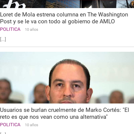
Loret de Mola estrena columna en The Washington
Post y se le va con todo al gobierno de AMLO
POLITICA
10 años
[...]
Usuarios se burlan cruelmente de Marko Cortés: "El
reto es que nos vean como una alternativa"
POLITICA
10 años