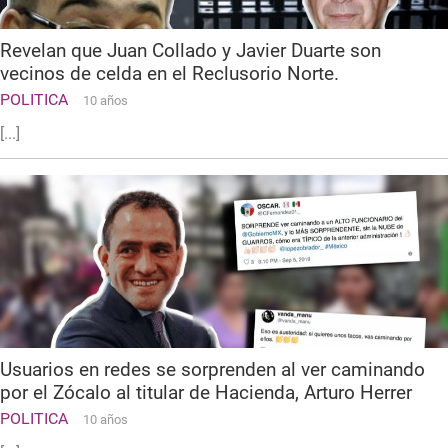
Revelan que Juan Collado y Javier Duarte son
vecinos de celda en el Reclusorio Norte.
POLITICA
10 años
[...]
Usuarios en redes se sorprenden al ver caminando
por el Zócalo al titular de Hacienda, Arturo Herrer
POLITICA
10 años