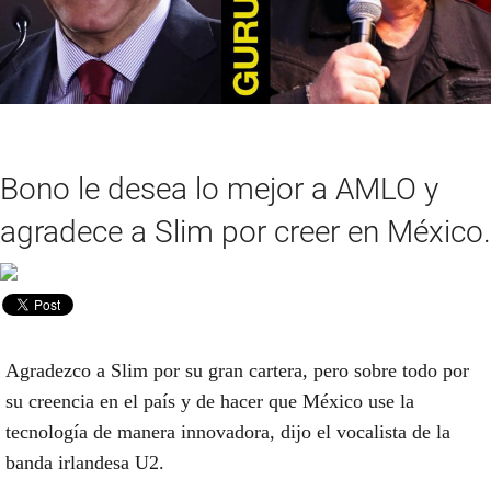
Bono le desea lo mejor a AMLO y
agradece a Slim por creer en México.
Agradezco a Slim por su gran cartera, pero sobre todo por
su creencia en el país y de hacer que México use la
tecnología de manera innovadora, dijo el vocalista de la
banda irlandesa U2.