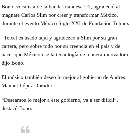
Bono, vocalista de la banda irlandesa U2, agradeció al
magnate Carlos Slim por creer y transformar México,
durante el evento México Siglo XXI de Fundación Telmex.
“Telcel es usado aquí y agradezco a Slim por su gran
cartera, pero sobre todo por su creencia en el país y de
hacer que México use la tecnología de manera innovadora”,
dijo Bono.
El músico también deseo lo mejor al gobierno de Andrés
Manuel López Obrador.
“Deseamos lo mejor a este gobierno, va a ser difícil”,
destacó Bono.