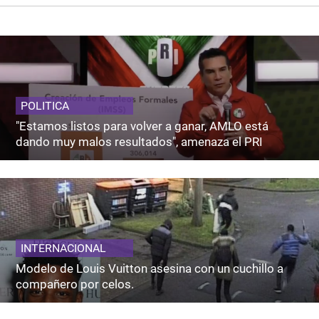
POLITICA
"Estamos listos para volver a ganar, AMLO está
dando muy malos resultados", amenaza el PRI
INTERNACIONAL
Modelo de Louis Vuitton asesina con un cuchillo a
compañero por celos.