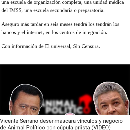
una escuela de organización completa, una unidad médica
del IMSS, una escuela secundaria o preparatoria.
Aseguró más tardar en seis meses tendrá los tendrán los
bancos y el internet, en los centros de integración.
Con información de El universal, Sin Censura.
Vicente Serrano desenmascara vínculos y negocio
de Animal Político con cúpula priista (VIDEO)