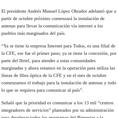
El presidente Andrés Manuel López Obrador adelantó que a
partir de octubre próximo comenzará la instalación de
antenas para llevar la comunicación vía internet a los
pueblos más marginados del país.
“Ya se tiene la empresa Internet para Todos, es una filial de
la CFE, ese fue el primer paso; ya se tiene la concesión, por
parte del Ifetel, para atender a estas comunidades
marginadas y ahora estamos en la operación para utiliza las
líneas de fibra óptica de la CFE y en el mes de octubre
comenzamos el trabajo para la instalación de antenas y todo
lo que se requiera para comunicar al país”.
Señaló que la prioridad es comunicar a los 13 mil “centros
integradores de servicios” planeados por su administración
para desplegar todos los programas del Bienestar a la