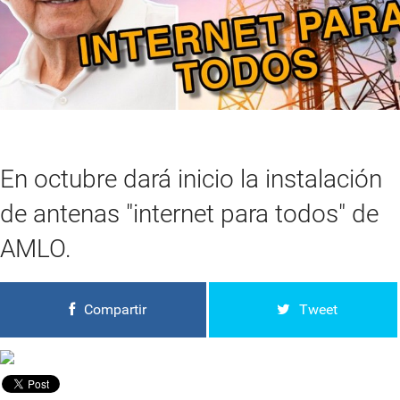
En octubre dará inicio la instalación
de antenas "internet para todos" de
AMLO.
Compartir
Tweet