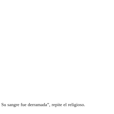
Su sangre fue derramada”, repite el religioso.