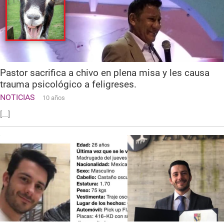
Pastor sacrifica a chivo en plena misa y les causa
trauma psicológico a feligreses.
NOTICIAS
10 años
[...]