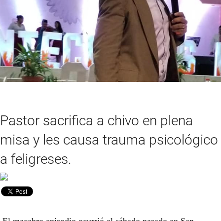
Pastor sacrifica a chivo en plena
misa y les causa trauma psicológico
a feligreses.