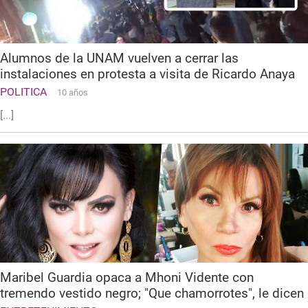
Alumnos de la UNAM vuelven a cerrar las
instalaciones en protesta a visita de Ricardo Anaya
POLITICA
10 años
[...]
Maribel Guardia opaca a Mhoni Vidente con
tremendo vestido negro; "Que chamorrotes", le dicen