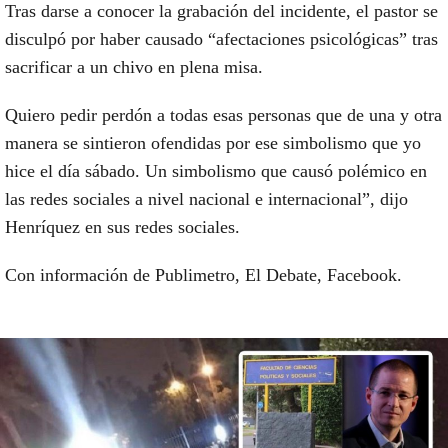
Tras darse a conocer la grabación del incidente, el pastor se
disculpó por haber causado “afectaciones psicológicas” tras
sacrificar a un chivo en plena misa.
Quiero pedir perdón a todas esas personas que de una y otra
manera se sintieron ofendidas por ese simbolismo que yo
hice el día sábado. Un simbolismo que causó polémico en
las redes sociales a nivel nacional e internacional”, dijo
Henríquez en sus redes sociales.
Con información de Publimetro, El Debate, Facebook.