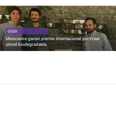
GEEK
Mexicanos ganan premio internacional por crear
unicel biodegradable.