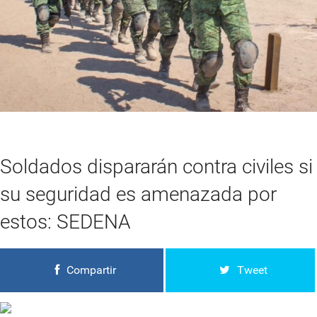
Soldados dispararán contra civiles si
su seguridad es amenazada por
estos: SEDENA
Compartir
Tweet