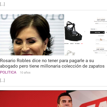
[...]
Rosario Robles dice no tener para pagarle a su
abogado pero tiene millonaria colección de zapatos
POLITICA
10 años
[...]