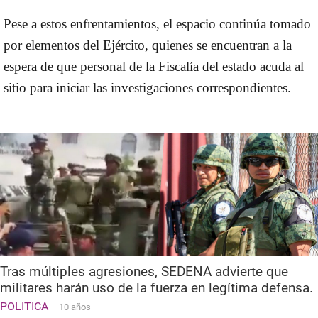
Pese a estos enfrentamientos, el espacio continúa tomado
por elementos del Ejército, quienes se encuentran a la
espera de que personal de la Fiscalía del estado acuda al
sitio para iniciar las investigaciones correspondientes.
Tras múltiples agresiones, SEDENA advierte que
militares harán uso de la fuerza en legítima defensa.
POLITICA
10 años