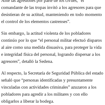
Ante las agresiones por parte de los civiles, “el
comandante de las tropas invitó a los agresores para que
desistieran de su actitud, manteniendo en todo momento
el control de los elementos castrenses”.
Sin embargo, la actitud violenta de los pobladores
continúo por lo que “el personal militar efectuó disparos
al aire como una medida disuasiva, para proteger la vida
e integridad física del personal, logrando dispersar a los
agresores”, detalló la Sedena.
Al respecto, la Secretaría de Seguridad Pública del estado
señaló que “personas identificadas y presuntamente
vinculadas con actividades criminales” azuzaron a los
pobladores para agredir a los militares y con ello
obligarlos a liberar la bodega.