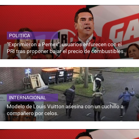
POLITICA
"Exprimieron a Pemex", usuarios enfurecen con el
PRI tras proponer bajar el precio de combustibles.
INTERNACIONAL
Modelo de Louis Vuitton asesina con un cuchillo a
compañero por celos.