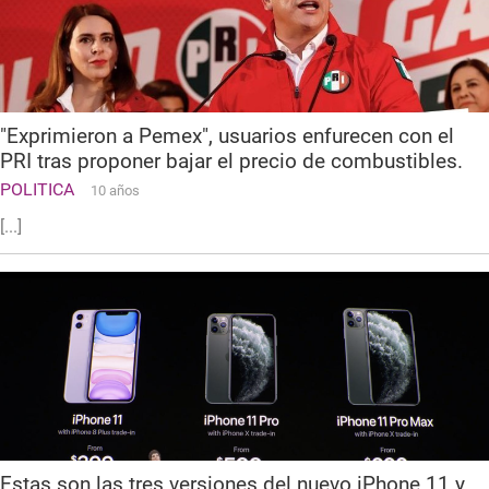
"Exprimieron a Pemex", usuarios enfurecen con el
PRI tras proponer bajar el precio de combustibles.
POLITICA
10 años
[...]
Estas son las tres versiones del nuevo iPhone 11 y