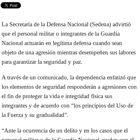
La Secretaría de la Defensa Nacional (Sedena) advirtió
que el personal militar o integrantes de la Guardia
Nacional actuarán en legítima defensa cuando sean
objeto de una agresión mientras desempeñen sus labores
para garantizar la seguridad y paz.
A través de un comunicado, la dependencia enfatizó que
los elementos de seguridad responderán a agresiones con
el fin de proteger la vida e integridad física sus
integrantes y de acuerdo con “los principios del Uso de
la Fuerza y su gradualidad”.
“Ante la ocurrencia de un delito y en los casos que el
personal militar o de la Guardia Nacional acudan con el