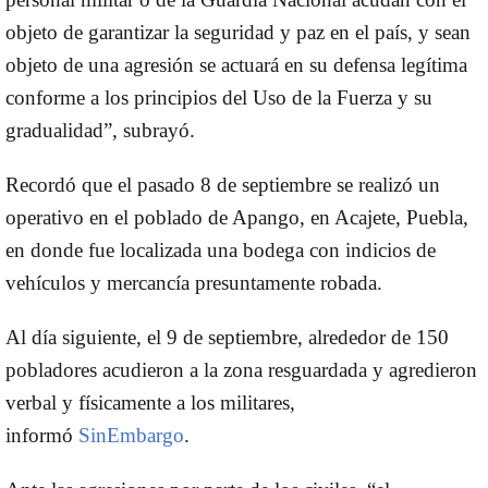
objeto de garantizar la seguridad y paz en el país, y sean
objeto de una agresión se actuará en su defensa legítima
conforme a los principios del Uso de la Fuerza y su
gradualidad”, subrayó.
Recordó que el pasado 8 de septiembre se realizó un
operativo en el poblado de Apango, en Acajete, Puebla,
en donde fue localizada una bodega con indicios de
vehículos y mercancía presuntamente robada.
Al día siguiente, el 9 de septiembre, alrededor de 150
pobladores acudieron a la zona resguardada y agredieron
verbal y físicamente a los militares,
informó
SinEmbargo
.