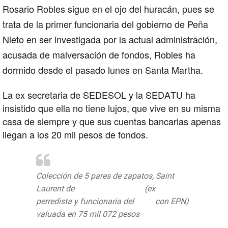
Rosario Robles sigue en el ojo del huracán, pues se
trata de la primer funcionaria del gobierno de Peña
Nieto en ser investigada por la actual administración,
acusada de malversación de fondos, Robles ha
dormido desde el pasado lunes en Santa Martha.
La ex secretaria de SEDESOL y la SEDATU ha
insistido que ella no tiene lujos, que vive en su misma
casa de siempre y que sus cuentas bancarias apenas
llegan a los 20 mil pesos de fondos.
Colección de 5 pares de zapatos, Saint
Laurent de
@Rosario_Robles_
(ex
perredista y funcionaria del
#PRI
con EPN)
valuada en 75 mil 072 pesos