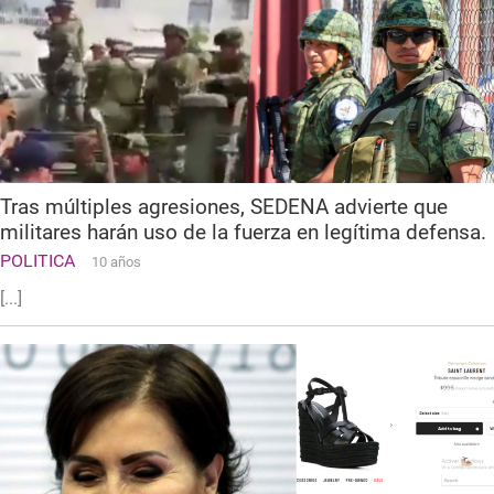
Tras múltiples agresiones, SEDENA advierte que
militares harán uso de la fuerza en legítima defensa.
POLITICA
10 años
[...]