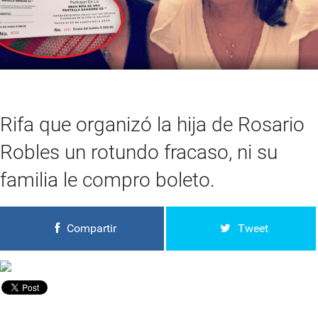
Rifa que organizó la hija de Rosario
Robles un rotundo fracaso, ni su
familia le compro boleto.
Compartir
Tweet