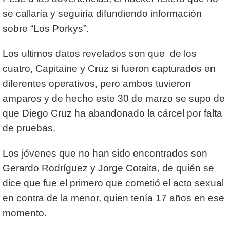
se callaría y seguiría difundiendo información
sobre “Los Porkys”.
Los ultimos datos revelados son que de los
cuatro, Capitaine y Cruz si fueron capturados en
diferentes operativos, pero ambos tuvieron
amparos y de hecho este 30 de marzo se supo de
que Diego Cruz ha abandonado la cárcel por falta
de pruebas.
Los jóvenes que no han sido encontrados son
Gerardo Rodríguez y Jorge Cotaita, de quién se
dice que fue el primero que cometió el acto sexual
en contra de la menor, quien tenía 17 años en ese
momento.