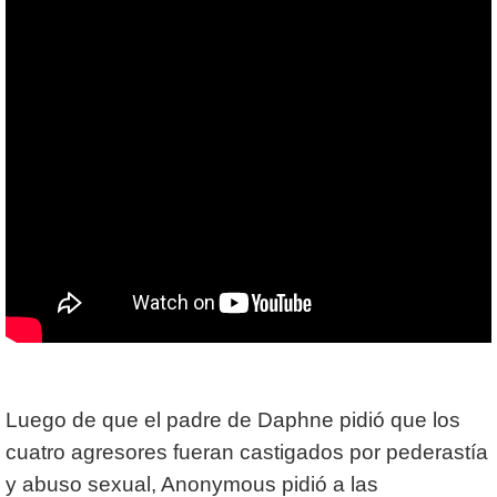
Luego de que el padre de Daphne pidió que los
cuatro agresores fueran castigados por pederastía
y abuso sexual, Anonymous pidió a las