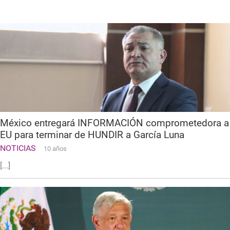
México entregará INFORMACIÓN comprometedora a
EU para terminar de HUNDIR a García Luna
NOTICIAS
10 años
[...]