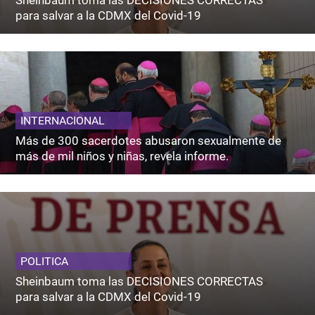
para salvar a la CDMX del Covid-19
INTERNACIONAL
Más de 300 sacerdotes abusaron sexualmente de
más de mil niños y niñas, revela informe.
POLITICA
Sheinbaum toma las DECISIONES CORRECTAS
para salvar a la CDMX del Covid-19