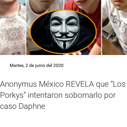
Martes, 2 de junio del 2020
Anonymus México REVELA que “Los
Porkys” intentaron sobornarlo por
caso Daphne