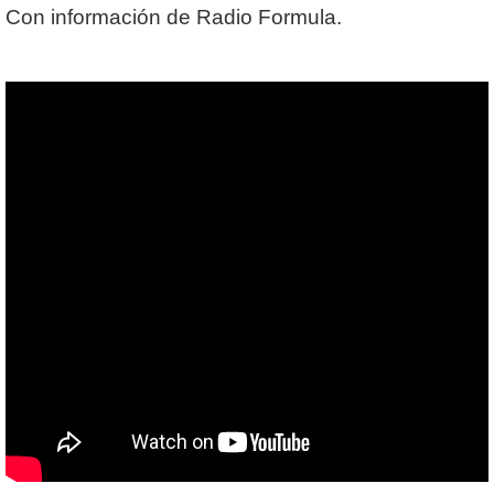
Con información de Radio Formula.