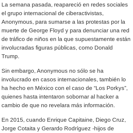
La semana pasada, reapareció en redes sociales
el grupo internacional de ciberactivistas,
Anonymous, para sumarse a las protestas por la
muerte de George Floyd y para denunciar una red
de tráfico de niños en la que supuestamente están
involucradas figuras públicas, como Donald
Trump.
Sin embargo, Anonymous no sólo se ha
involucrado en casos internacionales, también lo
ha hecho en México con el caso de “Los Porkys”,
quienes hasta intentaron sobornar al hacker a
cambio de que no revelara más información.
En 2015, cuando Enrique Capitaine, Diego Cruz,
Jorge Cotaita y Gerardo Rodríguez -hijos de