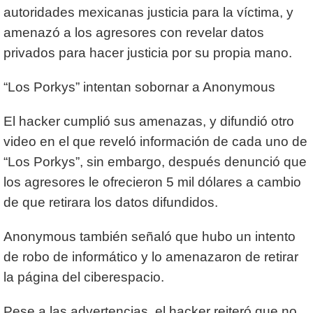
autoridades mexicanas justicia para la víctima, y
amenazó a los agresores con revelar datos
privados para hacer justicia por su propia mano.
“Los Porkys” intentan sobornar a Anonymous
El hacker cumplió sus amenazas, y difundió otro
video en el que reveló información de cada uno de
“Los Porkys”, sin embargo, después denunció que
los agresores le ofrecieron 5 mil dólares a cambio
de que retirara los datos difundidos.
Anonymous también señaló que hubo un intento
de robo de informático y lo amenazaron de retirar
la página del ciberespacio.
Pese a las advertencias, el hacker reiteró que no