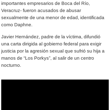
importantes empresarios de Boca del Río,
Veracruz- fueron acusados de abusar
sexualmente de una menor de edad, identificada
como Daphne.
Javier Hernández, padre de la víctima, difundió
una carta dirigida al gobierno federal para exigir
justicia por la agresión sexual que sufrió su hija a
manos de “Los Porkys”, al salir de un centro
nocturno.