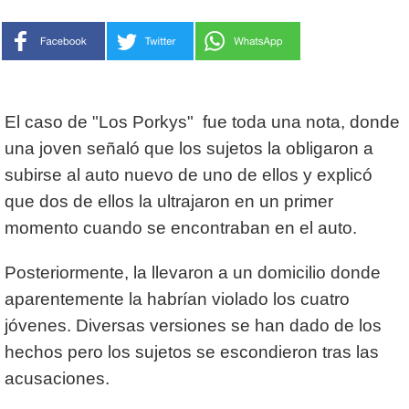
El caso de "Los Porkys" fue toda una nota, donde
una joven señaló que los sujetos la obligaron a
subirse al auto nuevo de uno de ellos y explicó
que dos de ellos la ultrajaron en un primer
momento cuando se encontraban en el auto.
Posteriormente, la llevaron a un domicilio donde
aparentemente la habrían violado los cuatro
jóvenes. Diversas versiones se han dado de los
hechos pero los sujetos se escondieron tras las
acusaciones.