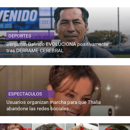
DEPORTES
Benjamín Galindo EVOLUCIONA positivamente
tras DERRAME CEREBRAL
ESPECTACULOS
Usuarios organizan marcha para que Thalía
abandone las redes sociales.