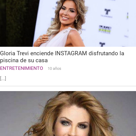
Gloria Trevi enciende INSTAGRAM disfrutando la
piscina de su casa
ENTRETENIMIENTO
10 años
[...]