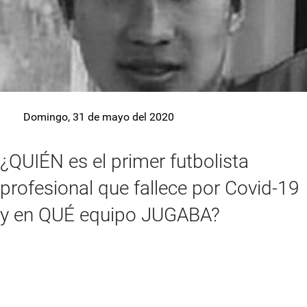
Domingo, 31 de mayo del 2020
¿QUIÉN es el primer futbolista
profesional que fallece por Covid-19
y en QUÉ equipo JUGABA?