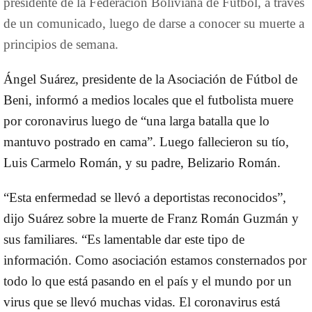
presidente de la Federación Boliviana de Fútbol, a través
de un comunicado, luego de darse a conocer su muerte a
principios de semana.
Ángel Suárez, presidente de la Asociación de Fútbol de
Beni, informó a medios locales que el futbolista muere
por coronavirus luego de “una larga batalla que lo
mantuvo postrado en cama”. Luego fallecieron su tío,
Luis Carmelo Román, y su padre, Belizario Román.
“Esta enfermedad se llevó a deportistas reconocidos”,
dijo Suárez sobre la muerte de Franz Román Guzmán y
sus familiares. “Es lamentable dar este tipo de
información. Como asociación estamos consternados por
todo lo que está pasando en el país y el mundo por un
virus que se llevó muchas vidas. El coronavirus está