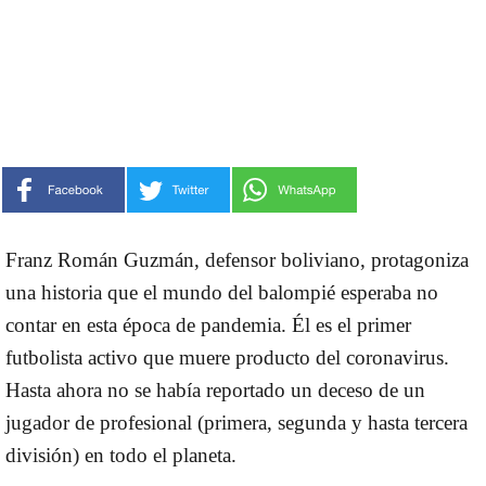
Franz Román Guzmán, defensor boliviano, protagoniza
una historia que el mundo del balompié esperaba no
contar en esta época de pandemia. Él es el primer
futbolista activo que muere producto del coronavirus.
Hasta ahora no se había reportado un deceso de un
jugador de profesional (primera, segunda y hasta tercera
división) en todo el planeta.