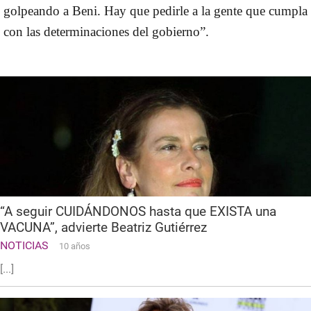
golpeando a Beni. Hay que pedirle a la gente que cumpla
con las determinaciones del gobierno”.
“A seguir CUIDÁNDONOS hasta que EXISTA una
VACUNA”, advierte Beatriz Gutiérrez
NOTICIAS
10 años
[...]