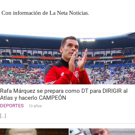
Con información de La Neta Noticias.
Rafa Márquez se prepara como DT para DIRIGIR al
Atlas y hacerlo CAMPEÓN
DEPORTES
10 años
[...]