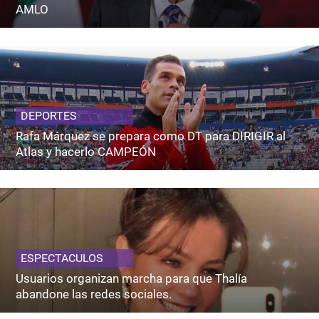
AMLO
DEPORTES
Rafa Márquez se prepara como DT para DIRIGIR al
Atlas y hacerlo CAMPEÓN
ESPECTACULOS
Usuarios organizan marcha para que Thalía
abandone las redes sociales.