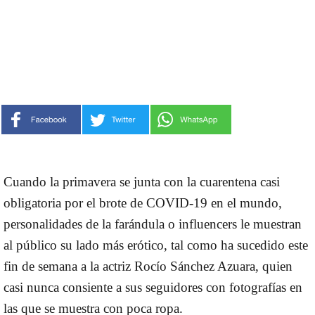
Cuando la primavera se junta con la cuarentena casi
obligatoria por el brote de COVID-19 en el mundo,
personalidades de la farándula o influencers le muestran
al público su lado más erótico, tal como ha sucedido este
fin de semana a la actriz Rocío Sánchez Azuara, quien
casi nunca consiente a sus seguidores con fotografías en
las que se muestra con poca ropa.