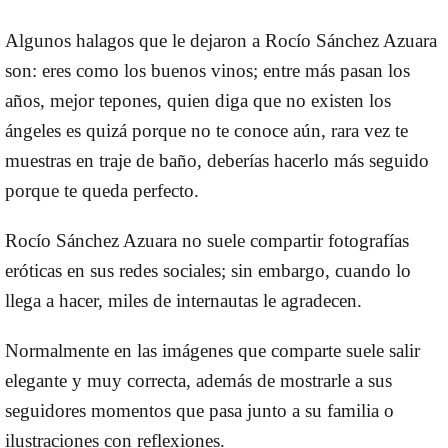
Algunos halagos que le dejaron a Rocío Sánchez Azuara
son: eres como los buenos vinos; entre más pasan los
años, mejor tepones, quien diga que no existen los
ángeles es quizá porque no te conoce aún, rara vez te
muestras en traje de baño, deberías hacerlo más seguido
porque te queda perfecto.
Rocío Sánchez Azuara no suele compartir fotografías
eróticas en sus redes sociales; sin embargo, cuando lo
llega a hacer, miles de internautas le agradecen.
Normalmente en las imágenes que comparte suele salir
elegante y muy correcta, además de mostrarle a sus
seguidores momentos que pasa junto a su familia o
ilustraciones con reflexiones.