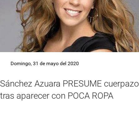
Domingo, 31 de mayo del 2020
Sánchez Azuara PRESUME cuerpazo
tras aparecer con POCA ROPA