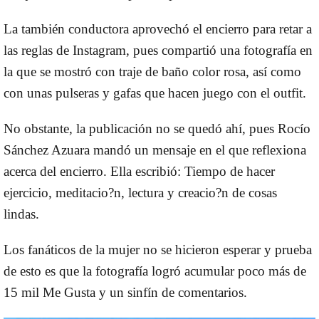
La también conductora aprovechó el encierro para retar a
las reglas de Instagram, pues compartió una fotografía en
la que se mostró con traje de baño color rosa, así como
con unas pulseras y gafas que hacen juego con el outfit.
No obstante, la publicación no se quedó ahí, pues Rocío
Sánchez Azuara mandó un mensaje en el que reflexiona
acerca del encierro. Ella escribió: Tiempo de hacer
ejercicio, meditacio?n, lectura y creacio?n de cosas
lindas.
Los fanáticos de la mujer no se hicieron esperar y prueba
de esto es que la fotografía logró acumular poco más de
15 mil Me Gusta y un sinfín de comentarios.