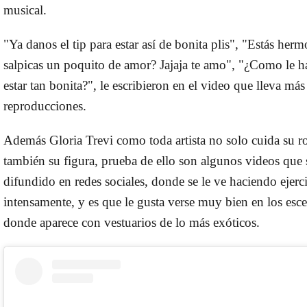
musical.
"Ya danos el tip para estar así de bonita plis", "Estás her
salpicas un poquito de amor? Jajaja te amo", "¿Como le h
estar tan bonita?", le escribieron en el video que lleva má
reproducciones.
Además Gloria Trevi como toda artista no solo cuida su ro
también su figura, prueba de ello son algunos videos que 
difundido en redes sociales, donde se le ve haciendo ejerc
intensamente, y es que le gusta verse muy bien en los esce
donde aparece con vestuarios de lo más exóticos.