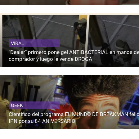
VIRAL
"Dealer" primero pone gel ANTIBACTERIAL en manos de
comprador y luego le vende DROGA
GEEK
Científico del programa EL MUNDO DE BREAKMAN felici
IPN por su 84 ANIVERSARIO