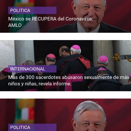
POLITICA
México se RECUPERA del Coronavirus:
AMLO
INTERNACIONAL
Más de 300 sacerdotes abusaron sexualmente de más 
niños y niñas, revela informe.
POLITICA