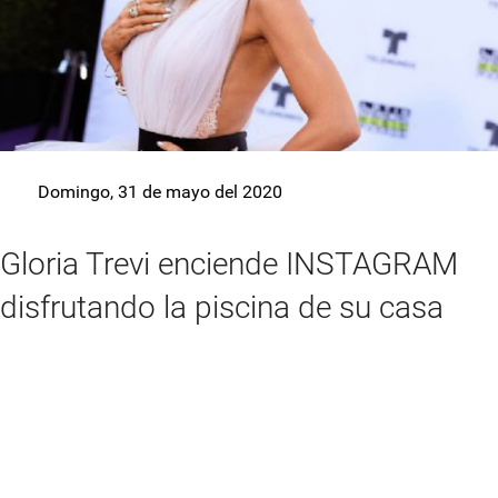
Domingo, 31 de mayo del 2020
Gloria Trevi enciende INSTAGRAM
disfrutando la piscina de su casa