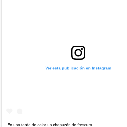
Ver esta publicación en Instagram
En una tarde de calor un chapuzón de frescura