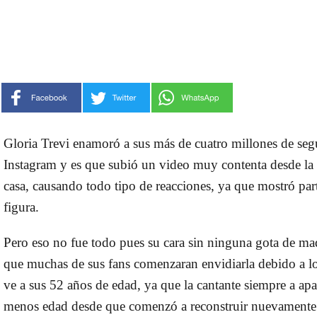
Gloria Trevi enamoró a sus más de cuatro millones de seg
Instagram y es que subió un video muy contenta desde la 
casa, causando todo tipo de reacciones, ya que mostró par
figura.
Pero eso no fue todo pues su cara sin ninguna gota de maq
que muchas de sus fans comenzaran envidiarla debido a lo
ve a sus 52 años de edad, ya que la cantante siempre a ap
menos edad desde que comenzó a reconstruir nuevamente 