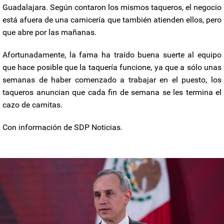
Guadalajara. Según contaron los mismos taqueros, el negocio
está afuera de una carnicería que también atienden ellos, pero
que abre por las mañanas.
Afortunadamente, la fama ha traído buena suerte al equipo
que hace posible que la taquería funcione, ya que a sólo unas
semanas de haber comenzado a trabajar en el puesto, los
taqueros anuncian que cada fin de semana se les termina el
cazo de carnitas.
Con información de SDP Noticias.