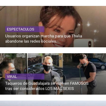
ESPECTACULOS
Usuarios organizan marcha para que Thalía
abandone las redes sociales.
VIRAL
Taqueros de Guadalajara se vuelven FAMOSOS
tras ser considerados LOS MÁS SEXIS