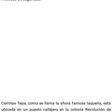
Carnitas Tepa, como se llama la ahora famosa taquería, está
ubicada en un puesto callejero en la colonia Revolución de