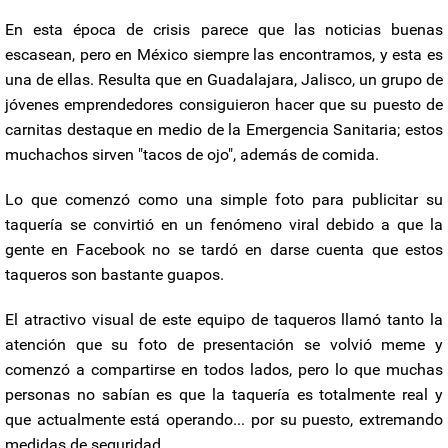
En esta época de crisis parece que las noticias buenas
escasean, pero en México siempre las encontramos, y esta es
una de ellas. Resulta que en Guadalajara, Jalisco, un grupo de
jóvenes emprendedores consiguieron hacer que su puesto de
carnitas destaque en medio de la Emergencia Sanitaria; estos
muchachos sirven "tacos de ojo", además de comida.
Lo que comenzó como una simple foto para publicitar su
taquería se convirtió en un fenómeno viral debido a que la
gente en Facebook no se tardó en darse cuenta que estos
taqueros son bastante guapos.
El atractivo visual de este equipo de taqueros llamó tanto la
atención que su foto de presentación se volvió meme y
comenzó a compartirse en todos lados, pero lo que muchas
personas no sabían es que la taquería es totalmente real y
que actualmente está operando... por su puesto, extremando
medidas de seguridad.