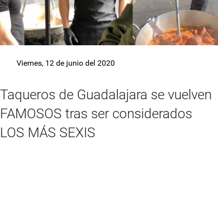
Viernes, 12 de junio del 2020
Taqueros de Guadalajara se vuelven
FAMOSOS tras ser considerados
LOS MÁS SEXIS