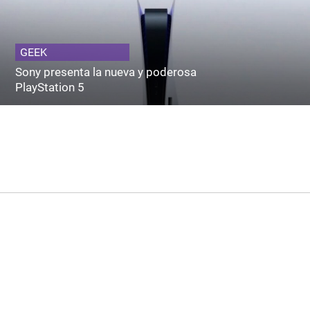
GEEK
Sony presenta la nueva y poderosa
PlayStation 5