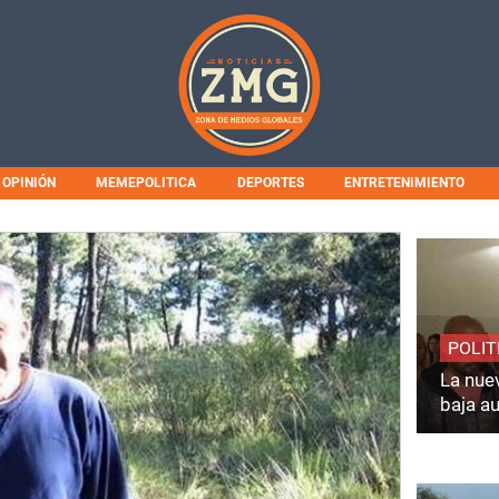
OPINIÓN
MEMEPOLITICA
DEPORTES
ENTRETENIMIENTO
POLIT
La nuev
baja a