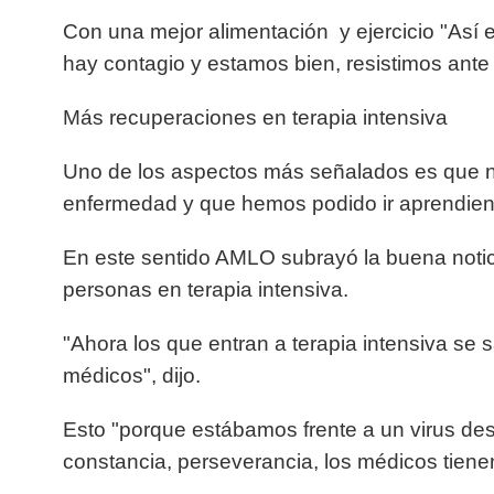
Con una mejor alimentación y ejercicio "Así
hay contagio y estamos bien, resistimos ante e
Más recuperaciones en terapia intensiva
Uno de los aspectos más señalados es que 
enfermedad y que hemos podido ir aprendien
En este sentido AMLO subrayó la buena noti
personas en terapia intensiva.
"Ahora los que entran a terapia intensiva se 
médicos", dijo.
Esto "porque estábamos frente a un virus des
constancia, perseverancia, los médicos tien