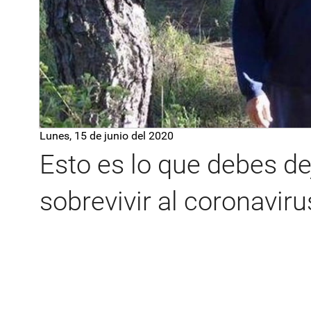
Lunes, 15 de junio del 2020
Esto es lo que debes d
sobrevivir al coronaviru