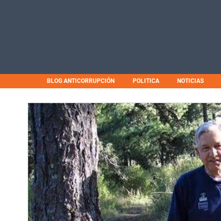
BLOG ANTICORRUPCIÓN
POLITICA
NOTICIAS