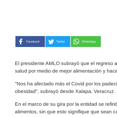
El presidente AMLO subrayó que el regreso a
salud por medio de mejor alimentación y hacer
"Nos ha afectado más el Covid por los padeci
obesidad", subrayó desde Xalapa, Veracruz.
En el marco de su gira por la entidad se refi
alimentos, sin que esto signifique que sean c