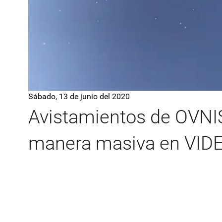
Sábado, 13 de junio del 2020
Avistamientos de OVNI
manera masiva en VI