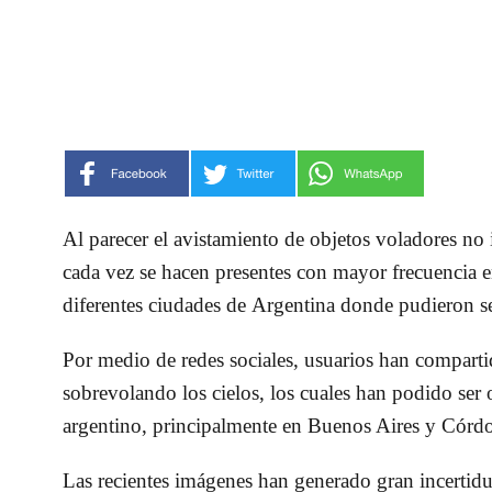
Al parecer el avistamiento de objetos voladores no
cada vez se hacen presentes con mayor frecuencia e
diferentes ciudades de Argentina donde pudieron s
Por medio de redes sociales, usuarios han compartid
sobrevolando los cielos, los cuales han podido ser 
argentino, principalmente en Buenos Aires y Córd
Las recientes imágenes han generado gran incertidum