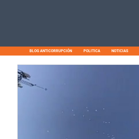
BLOG ANTICORRUPCIÓN
POLITICA
NOTICIAS