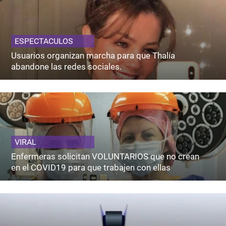
ESPECTACULOS
Usuarios organizan marcha para que Thalía
abandone las redes sociales.
VIRAL
Enfermeras solicitan VOLUNTARIOS que no crean
en el COVID19 para que trabajen con ellas