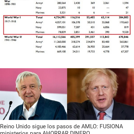
Reino Unido sigue los pasos de AMLO: FUSIONA
ministerios para AHORRAR DINERO