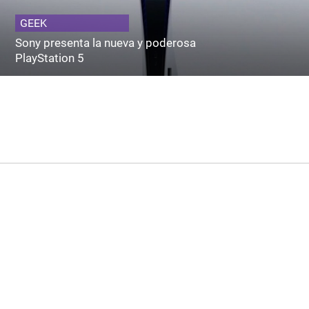
GEEK
Sony presenta la nueva y poderosa
PlayStation 5