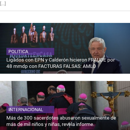
[...]
POLITICA
Ligados con EPN y Calderón hicieron FRAUDE por
48 mmdp con FACTURAS FALSAS: AMLO
INTERNACIONAL
Más de 300 sacerdotes abusaron sexualmente de
más de mil niños y niñas, revela informe.