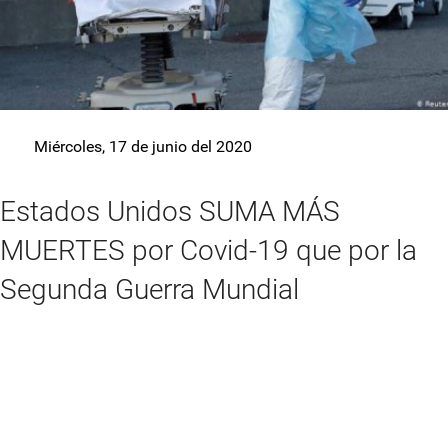
Miércoles, 17 de junio del 2020
Estados Unidos SUMA MÁS
MUERTES por Covid-19 que por la
Segunda Guerra Mundial