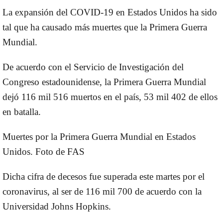
La expansión del COVID-19 en Estados Unidos ha sido
tal que ha causado más muertes que la Primera Guerra
Mundial.
De acuerdo con el Servicio de Investigación del
Congreso estadounidense, la Primera Guerra Mundial
dejó 116 mil 516 muertos en el país, 53 mil 402 de ellos
en batalla.
Muertes por la Primera Guerra Mundial en Estados
Unidos. Foto de FAS
Dicha cifra de decesos fue superada este martes por el
coronavirus, al ser de 116 mil 700 de acuerdo con la
Universidad Johns Hopkins.