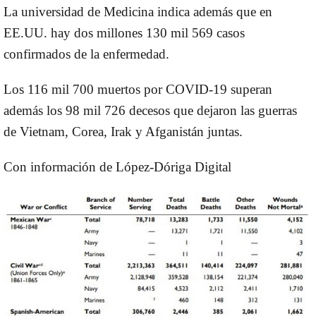
La universidad de Medicina indica además que en
EE.UU. hay dos millones 130 mil 569 casos
confirmados de la enfermedad.
Los 116 mil 700 muertos por COVID-19 superan
además los 98 mil 726 decesos que dejaron las guerras
de Vietnam, Corea, Irak y Afganistán juntas.
Con información de López-Dóriga Digital