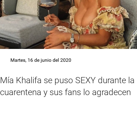
Martes, 16 de junio del 2020
Mía Khalifa se puso SEXY durante la
cuarentena y sus fans lo agradecen