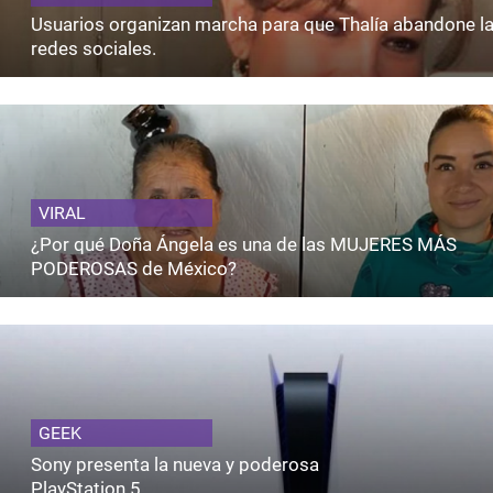
Usuarios organizan marcha para que Thalía abandone l
redes sociales.
VIRAL
¿Por qué Doña Ángela es una de las MUJERES MÁS
PODEROSAS de México?
GEEK
Sony presenta la nueva y poderosa
PlayStation 5