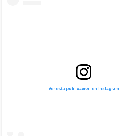
Ver esta publicación en Instagram