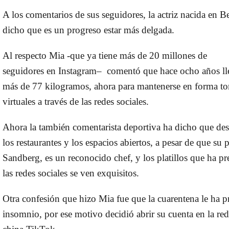
A los comentarios de sus seguidores, la actriz nacida en Be
dicho que es un progreso estar
más delgada.
Al respecto Mia -que ya tiene más de
20 millones de
seguidores
en
Instagram
– comentó que hace ocho años ll
más de 77 kilogramos, ahora para mantenerse en forma to
virtuales a través de las redes sociales.
Ahora la también comentarista deportiva ha dicho que des
los restaurantes y los espacios abiertos, a pesar de que su 
Sandberg,
es un reconocido
chef
, y los platillos que ha p
las redes sociales se ven exquisitos.
Otra confesión que hizo Mia fue que la cuarentena le ha 
insomnio, por ese motivo decidió abrir su cuenta en la red