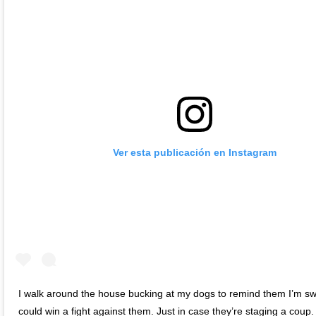
Ver esta publicación en Instagram
I walk around the house bucking at my dogs to remind them I’m s
could win a fight against them. Just in case they’re staging a coup.