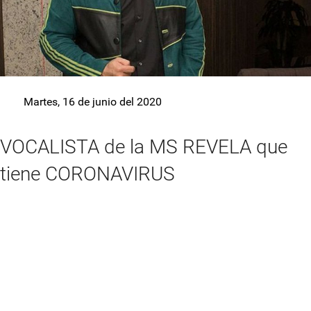
Martes, 16 de junio del 2020
VOCALISTA de la MS REVELA que
tiene CORONAVIRUS