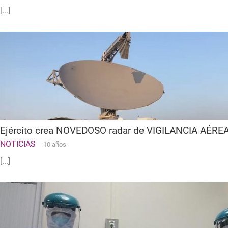
[...]
Ejército crea NOVEDOSO radar de VIGILANCIA AÉRE
NOTICIAS
10 años
[...]