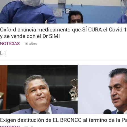
Oxford anuncia medicamento que SÍ CURA el Covid-1
y se vende con el Dr SIMI
NOTICIAS
10 años
[...]
Exigen destitución de EL BRONCO al termino de la 