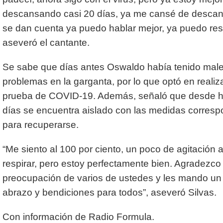
descansando casi 20 días, ya me cansé de descans
se dan cuenta ya puedo hablar mejor, ya puedo resp
aseveró el cantante.
Se sabe que días antes Oswaldo había tenido male
problemas en la garganta, por lo que optó en reali
prueba de COVID-19. Además, señaló que desde 
días se encuentra aislado con las medidas corresp
para recuperarse.
“Me siento al 100 por ciento, un poco de agitación a
respirar, pero estoy perfectamente bien. Agradezc
preocupación de varios de ustedes y les mando un 
abrazo y bendiciones para todos”, aseveró Silvas.
Con información de Radio Formula.