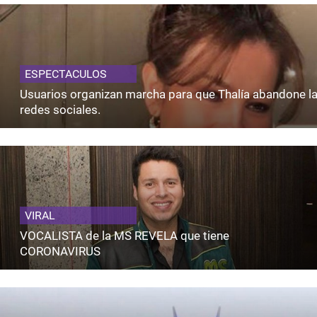
ESPECTACULOS
Usuarios organizan marcha para que Thalía abandone l
redes sociales.
VIRAL
VOCALISTA de la MS REVELA que tiene
CORONAVIRUS