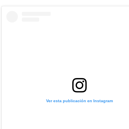
Ver esta publicación en Instagram