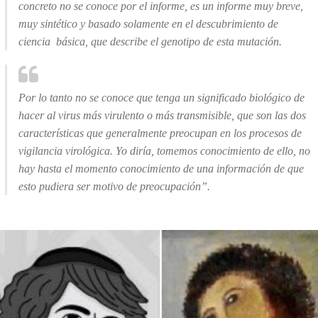
concreto no se conoce por el informe, es un informe muy breve,
muy sintético y basado solamente en el descubrimiento de
ciencia básica, que describe el genotipo de esta mutación.
Por lo tanto no se conoce que tenga un significado biológico de
hacer al virus más virulento o más transmisible, que son las dos
características que generalmente preocupan en los procesos de
vigilancia virológica. Yo diría, tomemos conocimiento de ello, no
hay hasta el momento conocimiento de una información de que
esto pudiera ser motivo de preocupación”.