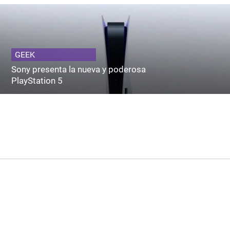
GEEK
Sony presenta la nueva y poderosa
PlayStation 5