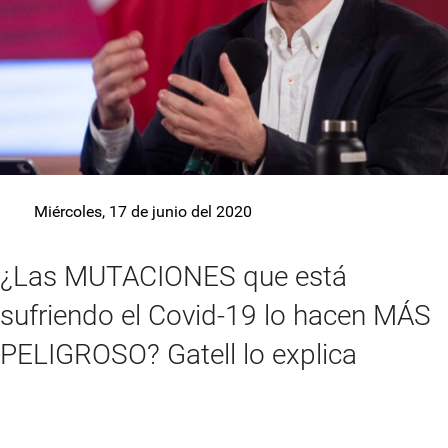
Miércoles, 17 de junio del 2020
¿Las MUTACIONES que está
sufriendo el Covid-19 lo hacen MÁS
PELIGROSO? Gatell lo explica