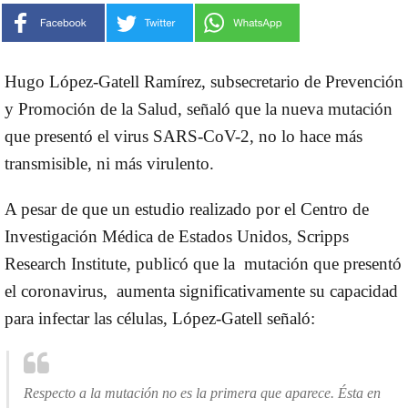
Hugo López-Gatell Ramírez, subsecretario de Prevención
y Promoción de la Salud, señaló que la nueva mutación
que presentó el virus SARS-CoV-2, no lo hace más
transmisible, ni más virulento.
A pesar de que un estudio realizado por el Centro de
Investigación Médica de Estados Unidos, Scripps
Research Institute, publicó que la mutación que presentó
el coronavirus, aumenta significativamente su capacidad
para infectar las células, López-Gatell señaló:
Respecto a la mutación no es la primera que aparece. Ésta en