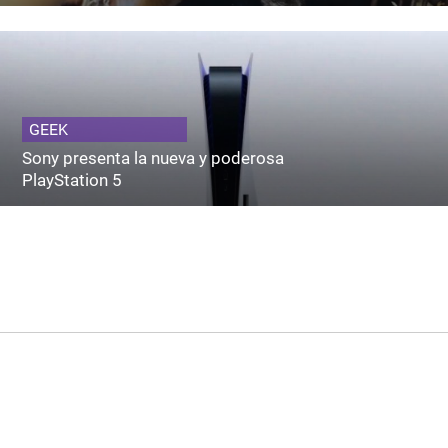
GEEK
Sony presenta la nueva y poderosa
PlayStation 5