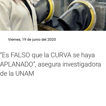
Viernes, 19 de junio del 2020
“Es FALSO que la CURVA se haya
APLANADO”, asegura investigadora
de la UNAM