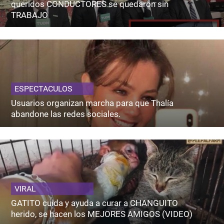
queridos CONDUCTORES se quedaron sin
TRABAJO
ESPECTACULOS
Usuarios organizan marcha para que Thalía
abandone las redes sociales.
VIRAL
GATITO cuida y ayuda a curar a CHANGUITO
herido, se hacen los MEJORES AMIGOS (VIDEO)