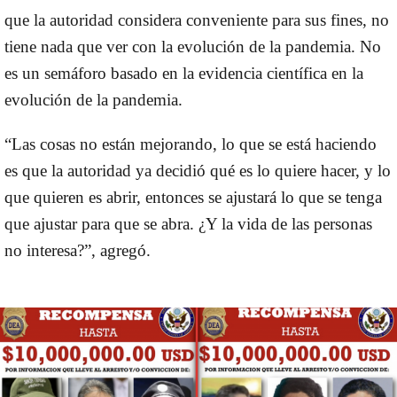
que la autoridad considera conveniente para sus fines, no
tiene nada que ver con la evolución de la pandemia. No
es un semáforo basado en la evidencia científica en la
evolución de la pandemia.
“Las cosas no están mejorando, lo que se está haciendo
es que la autoridad ya decidió qué es lo quiere hacer, y lo
que quieren es abrir, entonces se ajustará lo que se tenga
que ajustar para que se abra. ¿Y la vida de las personas
no interesa?”, agregó.