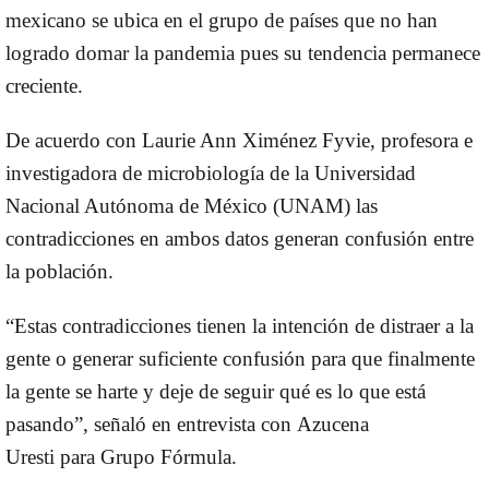
mexicano se ubica en el grupo de países que no han
logrado domar la pandemia pues su tendencia permanece
creciente.
De acuerdo con
Laurie Ann Ximénez Fyvie
, profesora e
investigadora de microbiología de la Universidad
Nacional Autónoma de México (UNAM) las
contradicciones en ambos datos generan confusión entre
la población.
“Estas contradicciones tienen la intención de distraer a la
gente o generar suficiente confusión para que finalmente
la gente se harte y deje de seguir qué es lo que está
pasando”, señaló en entrevista con
Azucena
Uresti
para
Grupo Fórmula
.