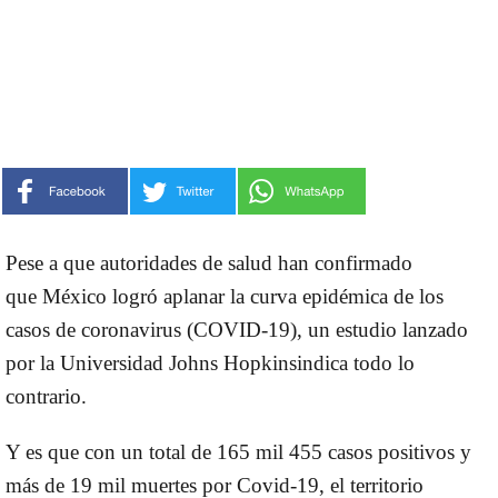
Pese a que autoridades de salud han confirmado
que
México
logró aplanar la
curva epidémica
de los
casos de
coronavirus
(COVID-19), un estudio lanzado
por la
Universidad Johns Hopkins
indica todo lo
contrario.
Y es que con un total de 165 mil 455 casos positivos y
más de 19 mil muertes por Covid-19, el territorio