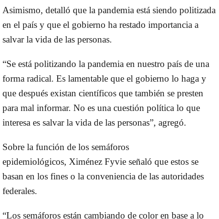
Asimismo, detalló que la pandemia está siendo politizada
en el país y que el gobierno ha restado importancia a
salvar la vida de las personas.
“Se está politizando la pandemia en nuestro país de una
forma radical. Es lamentable que el gobierno lo haga y
que después existan científicos que también se presten
para mal informar. No es una cuestión política lo que
interesa es salvar la vida de las personas”, agregó.
Sobre la función de los semáforos
epidemiológicos,
Ximénez Fyvie
señaló que estos se
basan en los fines o la conveniencia de las autoridades
federales.
“Los semáforos están cambiando de color en base a lo