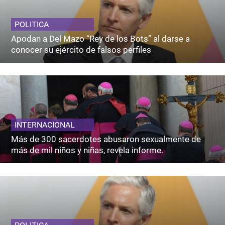
POLITICA
Apodan a Del Mazo “Rey de los Bots” al darse a
conocer su ejército de falsos perfiles
INTERNACIONAL
Más de 300 sacerdotes abusaron sexualmente de
más de mil niños y niñas, revela informe.