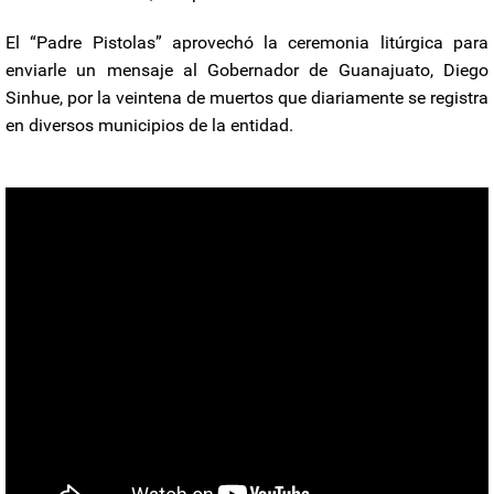
El “Padre Pistolas” aprovechó la ceremonia litúrgica para
enviarle un mensaje al Gobernador de Guanajuato, Diego
Sinhue, por la veintena de muertos que diariamente se registra
en diversos municipios de la entidad.