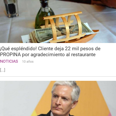
¡Qué espléndido! Cliente deja 22 mil pesos de
PROPINA por agradecimiento al restaurante
NOTICIAS
10 años
[...]