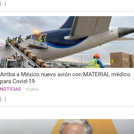
[...]
Arriba a México nuevo avión con MATERIAL médico
para Covid-19
NOTICIAS
10 años
[...]