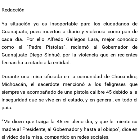
Redacción
Ya situación ya es insoportable para los ciudadanos de
Guanajuato, pues muertos a diario y violencia como pan de
cada día. Por ello Alfredo Gallegos Lara, mejor conocido
como el “Padre Pistolas”, reclamó al Gobernador de
Guanajuato Diego Sinhué, por la violencia que en recientes
fechas ha azotado a la entidad.
Durante una misa oficiada en la comunidad de Chucándiro,
Michoacán, el sacerdote mencionó a los feligreses que
siempre va acompañado de una pistola calibre 45 debido a la
inseguridad que se vive en el estado, y en general, en todo el
país.
“Me dicen que traiga la 45 en pleno día, y que le miente su
madre al Presidente, al Gobernador y hasta al obispo”, dice en
el video de la misa, compartido en redes sociales.