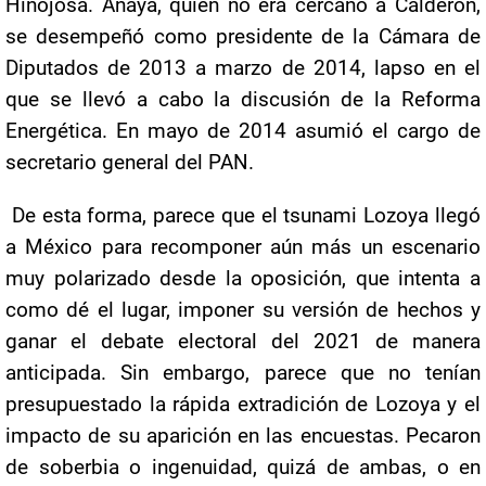
Hinojosa. Anaya, quien no era cercano a Calderón,
se desempeñó como presidente de la Cámara de
Diputados de 2013 a marzo de 2014, lapso en el
que se llevó a cabo la discusión de la Reforma
Energética. En mayo de 2014 asumió el cargo de
secretario general del PAN.
De esta forma, parece que el tsunami Lozoya llegó
a México para recomponer aún más un escenario
muy polarizado desde la oposición, que intenta a
como dé el lugar, imponer su versión de hechos y
ganar el debate electoral del 2021 de manera
anticipada. Sin embargo, parece que no tenían
presupuestado la rápida extradición de Lozoya y el
impacto de su aparición en las encuestas. Pecaron
de soberbia o ingenuidad, quizá de ambas, o en