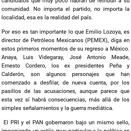
candidatos que muy poco habrán de retribuir a su
comunidad. No importa el partido, no importa la
localidad, esa es la realidad del país.
Por eso es tan importante lo que Emilio Lozoya, es
director de Petróleos Mexicanos (PEMEX), diga en
estos primeros momentos de su regreso a México.
Anaya, Luis Videgaray, José Antonio Meade,
Ernesto Cordero, los ex presidentes Peña y
Calderón, son algunos personajes que han
comenzado a desfilar, de nueva cuenta, por los
pasillos de las acusaciones, aunque parece que
esta vez sí habrá consecuencias, más allá de los
simples señalamientos y la guerra mediática.
El PRI y el PAN gobernaron bajo un mismo sello,