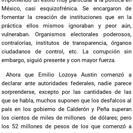
imponiendo un estilo muy particular a la política en
México, casi esquizofrénica. Se encargaron de
fomentar la creación de instituciones que en la
práctica ellos mismos ignoraban y peor aún,
vulneraban. Organismos electorales poderosos,
contralorías, institutos de transparencia, órganos
ciudadanos de control, etc. La corrupción sin
embargo, siguió presente y con mayor fuerza.
Ahora que Emilio Lozoya Austin comenzó a
declarar ante autoridades federales, nadie parece
sorprenderse, excepto por las cantidades de las
que se habla, muchos suponen que los desfalcos al
país en los gobierno de Calderón y Peña superan
los cientos de miles de millones de dólares; pero
los 52 millones de pesos de los que comenzó a