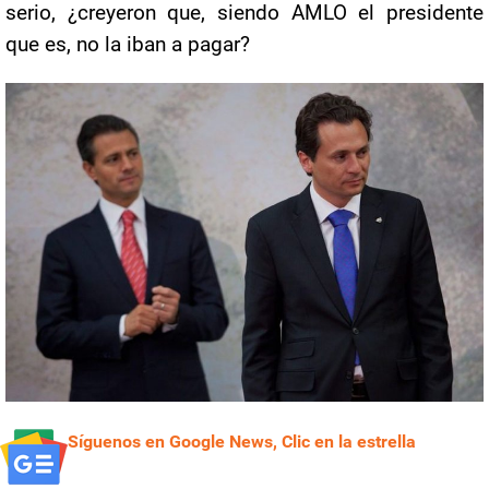
serio, ¿creyeron que, siendo AMLO el presidente
que es, no la iban a pagar?
Síguenos en Google News, Clic en la estrella