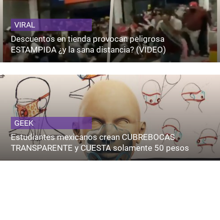
VIRAL
Descuentos en tienda provocan peligrosa
ESTAMPIDA ¿y la sana distancia? (VIDEO)
GEEK
Estudiantes mexicanos crean CUBREBOCAS
TRANSPARENTE y CUESTA solamente 50 pesos