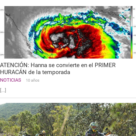
ATENCIÓN: Hanna se convierte en el PRIMER
HURACÁN de la temporada
NOTICIAS
10 años
[...]