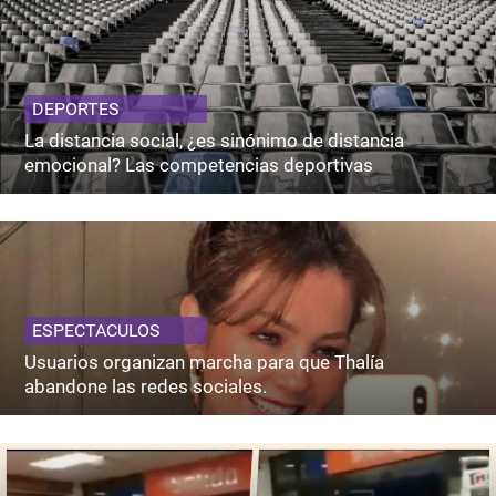
DEPORTES
La distancia social, ¿es sinónimo de distancia
emocional? Las competencias deportivas
ESPECTACULOS
Usuarios organizan marcha para que Thalía
abandone las redes sociales.