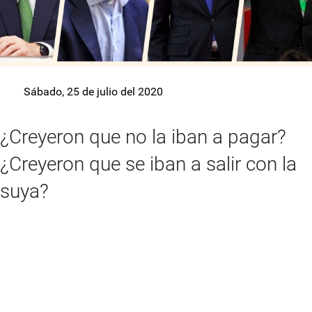
Sábado, 25 de julio del 2020
¿Creyeron que no la iban a pagar?
¿Creyeron que se iban a salir con la
suya?