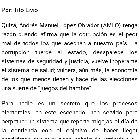
Por: Tito Livio
Quizá, Andrés Manuel López Obrador (AMLO) tenga
razón cuando afirma que la corrupción es el peor
mal de todos los que acechan a nuestro país. La
corrupción tuerce al estado, desaparece los
sistemas de seguridad y justicia, vuelve inoperante
el sistema de salud; vulnera, aún más, la economía
de los que menos tienen y hace de las elecciones
una suerte de “juegos del hambre”.
Para nadie es un secreto que los procesos
electorales, en este escenario, han servido para
perpetuar un sistema que reparte migajas el día de
la contienda con el objetivo de hacer llegar