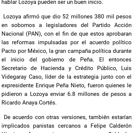
hablar Lozoya pueden ser un buen inicio.
Lozoya afirmó que dio 52 millones 380 mil pesos
en sobornos a legisladores del Partido Acción
Nacional (PAN), con el fin de que estos aprobaran
las reformas impulsadas por el acuerdo político
Pacto por México, la gran campaña política durante
el inicio del gobierno de Peña. El entonces
Secretario de Hacienda y Crédito Público, Luis
Videgaray Caso, líder de la estrategia junto con el
expresidente Enrique Peña Nieto, fueron quienes le
pidieron a Lozoya enviar 6.8 millones de pesos a
Ricardo Anaya Cortés.
De acuerdo con otras versiones, también estarían
implicados panistas cercanos a Felipe Calderón