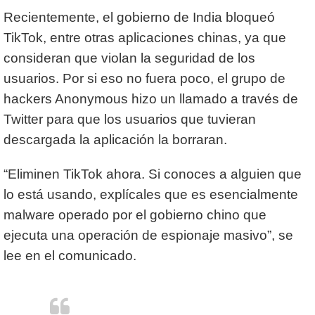
Recientemente, el gobierno de India bloqueó
TikTok, entre otras aplicaciones chinas, ya que
consideran que violan la seguridad de los
usuarios. Por si eso no fuera poco, el grupo de
hackers Anonymous hizo un llamado a través de
Twitter para que los usuarios que tuvieran
descargada la aplicación la borraran.
“Eliminen TikTok ahora. Si conoces a alguien que
lo está usando, explícales que es esencialmente
malware operado por el gobierno chino que
ejecuta una operación de espionaje masivo”, se
lee en el comunicado.