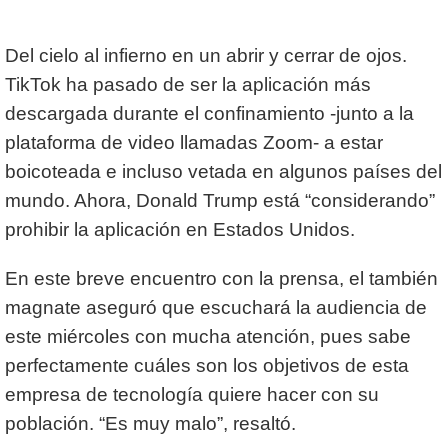
Del cielo al infierno en un abrir y cerrar de ojos.
TikTok ha pasado de ser la aplicación más
descargada durante el confinamiento -junto a la
plataforma de video llamadas Zoom- a estar
boicoteada e incluso vetada en algunos países del
mundo. Ahora, Donald Trump está “considerando”
prohibir la aplicación en Estados Unidos.
En este breve encuentro con la prensa, el también
magnate aseguró que escuchará la audiencia de
este miércoles con mucha atención, pues sabe
perfectamente cuáles son los objetivos de esta
empresa de tecnología quiere hacer con su
población. “Es muy malo”, resaltó.