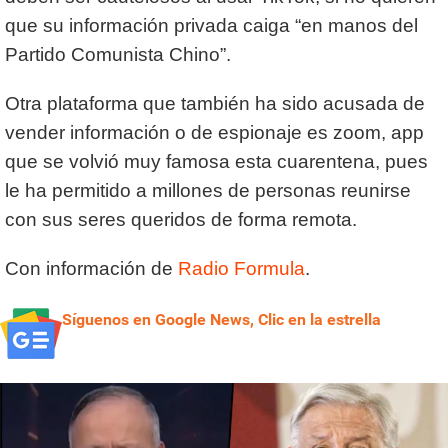
que su información privada caiga “en manos del
Partido Comunista Chino”.
Otra plataforma que también ha sido acusada de
vender información o de espionaje es zoom, app
que se volvió muy famosa esta cuarentena, pues
le ha permitido a millones de personas reunirse
con sus seres queridos de forma remota.
Con información de
Radio Formula
.
Síguenos en Google News, Clic en la estrella