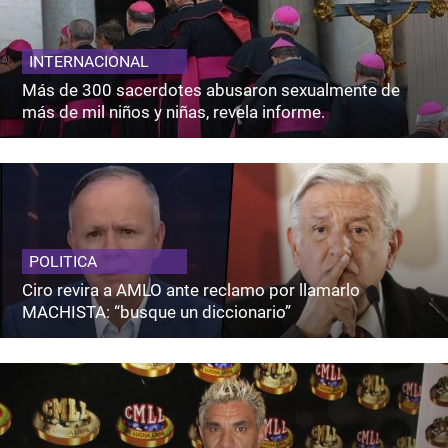
INTERNACIONAL
Más de 300 sacerdotes abusaron sexualmente de
más de mil niños y niñas, revela informe.
POLITICA
Ciro revira a AMLO ante reclamo por llamarlo
MACHISTA: “busque un diccionario”