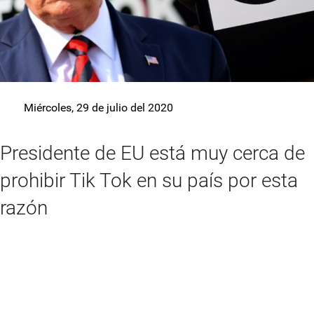
Miércoles, 29 de julio del 2020
Presidente de EU está muy cerca de
prohibir Tik Tok en su país por esta
razón