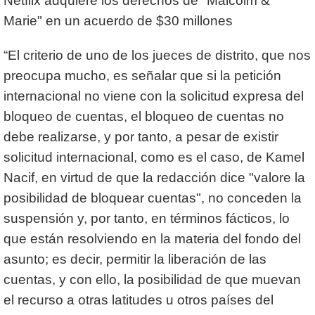
Netflix adquiere los derechos de "Malcolm &
Marie" en un acuerdo de $30 millones
“El criterio de uno de los jueces de distrito, que nos
preocupa mucho, es señalar que si la petición
internacional no viene con la solicitud expresa del
bloqueo de cuentas, el bloqueo de cuentas no
debe realizarse, y por tanto, a pesar de existir
solicitud internacional, como es el caso, de Kamel
Nacif, en virtud de que la redacción dice "valore la
posibilidad de bloquear cuentas", no conceden la
suspensión y, por tanto, en términos fácticos, lo
que están resolviendo en la materia del fondo del
asunto; es decir, permitir la liberación de las
cuentas, y con ello, la posibilidad de que muevan
el recurso a otras latitudes u otros países del