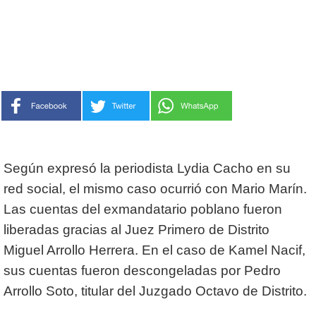
Según expresó la periodista Lydia Cacho en su
red social, el mismo caso ocurrió con Mario Marín.
Las cuentas del exmandatario poblano fueron
liberadas gracias al Juez Primero de Distrito
Miguel Arrollo Herrera. En el caso de Kamel Nacif,
sus cuentas fueron descongeladas por Pedro
Arrollo Soto, titular del Juzgado Octavo de Distrito.