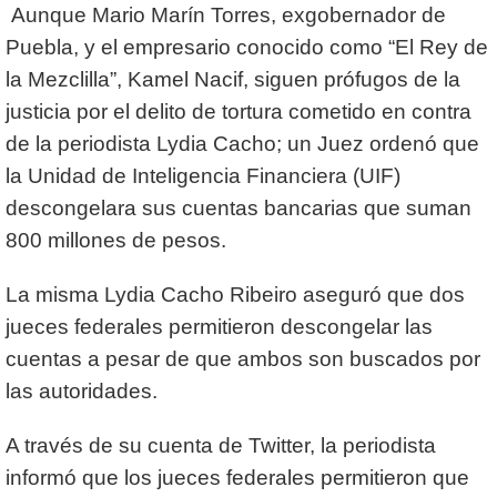
Aunque Mario Marín Torres, exgobernador de
Puebla, y el empresario conocido como “El Rey de
la Mezclilla”, Kamel Nacif, siguen prófugos de la
justicia por el delito de tortura cometido en contra
de la periodista Lydia Cacho; un Juez ordenó que
la Unidad de Inteligencia Financiera (UIF)
descongelara sus cuentas bancarias que suman
800 millones de pesos.
La misma Lydia Cacho Ribeiro aseguró que dos
jueces federales permitieron descongelar las
cuentas a pesar de que ambos son buscados por
las autoridades.
A través de su cuenta de Twitter, la periodista
informó que los jueces federales permitieron que