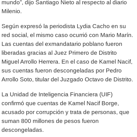
mundo”, dijo Santiago Nieto al respecto al diario
Milenio.
Según expresó la periodista Lydia Cacho en su
red social, el mismo caso ocurrió con Mario Marín.
Las cuentas del exmandatario poblano fueron
liberadas gracias al Juez Primero de Distrito
Miguel Arrollo Herrera. En el caso de Kamel Nacif,
sus cuentas fueron descongeladas por Pedro
Arrollo Soto, titular del Juzgado Octavo de Distrito.
La Unidad de Inteligencia Financiera (UIF)
confirmó que cuentas de Kamel Nacif Borge,
acusado por corrupción y trata de personas, que
suman 800 millones de pesos fueron
descongeladas.