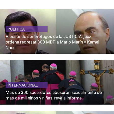
POLITICA
A pesar de ser prófugos de la JUSTICIA, juez
ordena regresar 800 MDP a Mario Marín y Kamel
Nacif
INTERNACIONAL
Más de 300 sacerdotes abusaron sexualmente de
más de mil niños y niñas, revela informe.