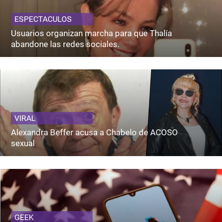
ESPECTACULOS
Usuarios organizan marcha para que Thalía
abandone las redes sociales.
VIRAL
Alexandra Beffer acusa a Chabelo de ACOSO
sexual
GEEK