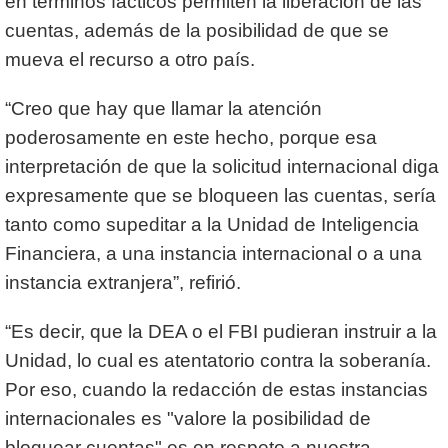
en términos fácticos permiten la liberación de las
cuentas, además de la posibilidad de que se
mueva el recurso a otro país.
“Creo que hay que llamar la atención
poderosamente en este hecho, porque esa
interpretación de que la solicitud internacional diga
expresamente que se bloqueen las cuentas, sería
tanto como supeditar a la Unidad de Inteligencia
Financiera, a una instancia internacional o a una
instancia extranjera”, refirió.
“Es decir, que la DEA o el FBI pudieran instruir a la
Unidad, lo cual es atentatorio contra la soberanía.
Por eso, cuando la redacción de estas instancias
internacionales es "valore la posibilidad de
bloquear cuentas" es en respeto a nuestra