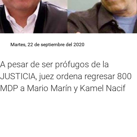
Martes, 22 de septiembre del 2020
A pesar de ser prófugos de la
JUSTICIA, juez ordena regresar 800
MDP a Mario Marín y Kamel Nacif