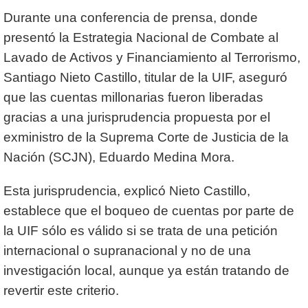
Durante una conferencia de prensa, donde
presentó la Estrategia Nacional de Combate al
Lavado de Activos y Financiamiento al Terrorismo,
Santiago Nieto Castillo, titular de la UIF, aseguró
que las cuentas millonarias fueron liberadas
gracias a una jurisprudencia propuesta por el
exministro de la Suprema Corte de Justicia de la
Nación (SCJN), Eduardo Medina Mora.
Esta jurisprudencia, explicó Nieto Castillo,
establece que el boqueo de cuentas por parte de
la UIF sólo es válido si se trata de una petición
internacional o supranacional y no de una
investigación local, aunque ya están tratando de
revertir este criterio.