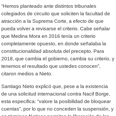
“Hemos planteado ante distintos tribunales
colegiados de circuito que soliciten la facultad de
atracción a la Suprema Corte, a efecto de que
pueda volver a revisarse el criterio. Cabe señalar
que Medina Mora en 2016 tenía un criterio
completamente opuesto, en donde señalaba la
constitucionalidad absoluta del precepto. Para
2018, que cambia el gobierno, cambia su criterio, y
tenemos el resultado que ustedes conocen”,
citaron medios a Nieto.
Santiago Nieto explicó que, pese a la existencia
de una solicitud internacional contra Nacif Borge,
esta especifica: “valore la posibilidad de bloquear
cuentas”, por lo que no conceden la suspensión, y