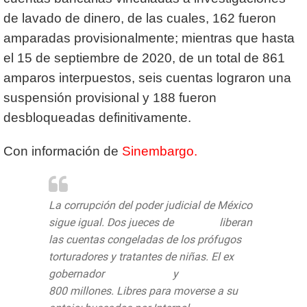
de lavado de dinero, de las cuales, 162 fueron
amparadas provisionalmente; mientras que hasta
el 15 de septiembre de 2020, de un total de 861
amparos interpuestos, seis cuentas lograron una
suspensión provisional y 188 fueron
desbloqueadas definitivamente.
Con información de
Sinembargo.
La corrupción del poder judicial de México
sigue igual. Dos jueces de
#Puebla
liberan
las cuentas congeladas de los prófugos
torturadores y tratantes de niñas. El ex
gobernador
#MarioMarin
y
#KamelNacif
800 millones. Libres para moverse a su