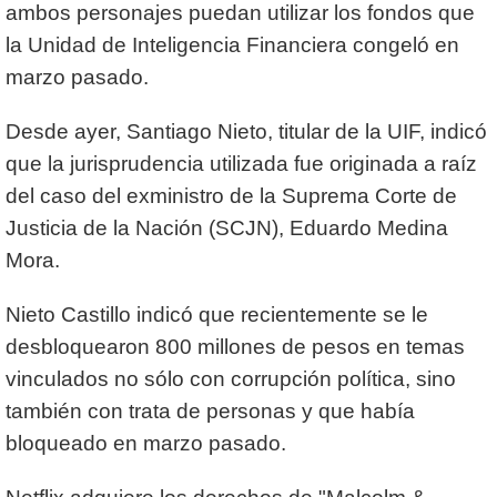
ambos personajes puedan utilizar los fondos que
la Unidad de Inteligencia Financiera congeló en
marzo pasado.
Desde ayer, Santiago Nieto, titular de la UIF, indicó
que la jurisprudencia utilizada fue originada a raíz
del caso del exministro de la Suprema Corte de
Justicia de la Nación (SCJN), Eduardo Medina
Mora.
Nieto Castillo indicó que recientemente se le
desbloquearon 800 millones de pesos en temas
vinculados no sólo con corrupción política, sino
también con trata de personas y que había
bloqueado en marzo pasado.