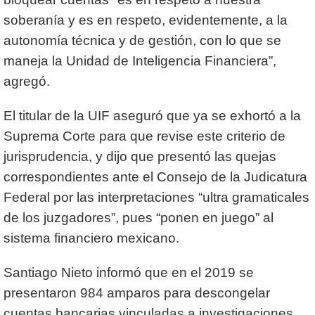
soberanía y es en respeto, evidentemente, a la
autonomía técnica y de gestión, con lo que se
maneja la Unidad de Inteligencia Financiera”,
agregó.
El titular de la UIF aseguró que ya se exhortó a la
Suprema Corte para que revise este criterio de
jurisprudencia, y dijo que presentó las quejas
correspondientes ante el Consejo de la Judicatura
Federal por las interpretaciones “ultra gramaticales
de los juzgadores”, pues “ponen en juego” al
sistema financiero mexicano.
Santiago Nieto informó que en el 2019 se
presentaron 984 amparos para descongelar
cuentas bancarias vinculadas a investigaciones