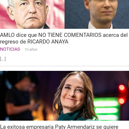
AMLO dice que NO TIENE COMENTARIOS acerca del
regreso de RICARDO ANAYA
NOTICIAS
10 años
[...]
La exitosa empresaria Paty Armendariz se quiere