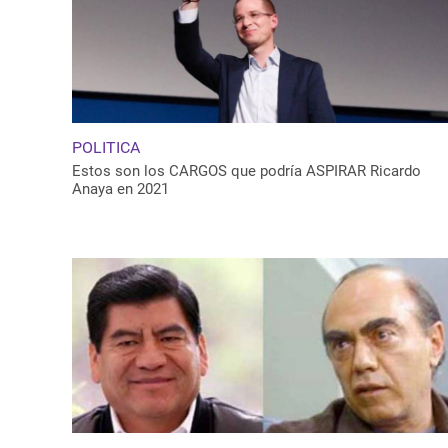
POLITICA
Estos son los CARGOS que podría ASPIRAR Ricardo
Anaya en 2021