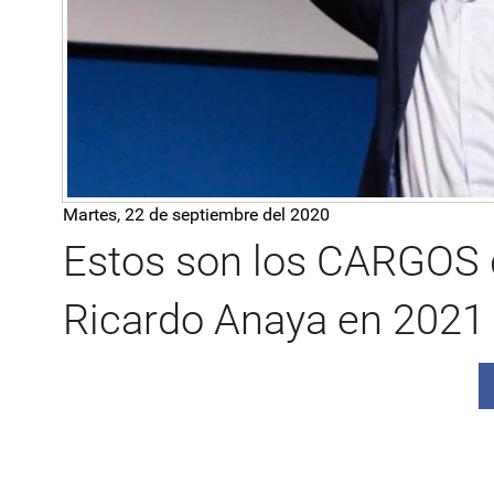
Martes, 22 de septiembre del 2020
Estos son los CARGOS 
Ricardo Anaya en 2021