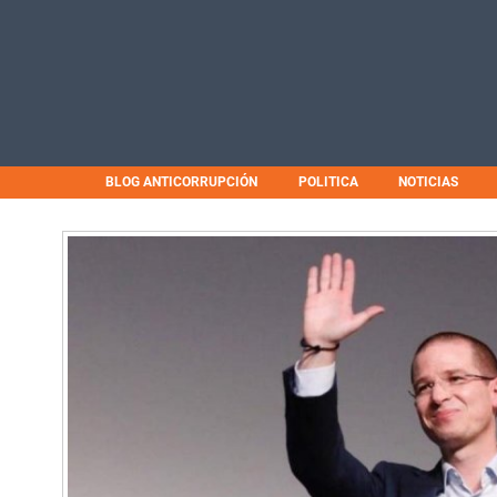
BLOG ANTICORRUPCIÓN
POLITICA
NOTICIAS