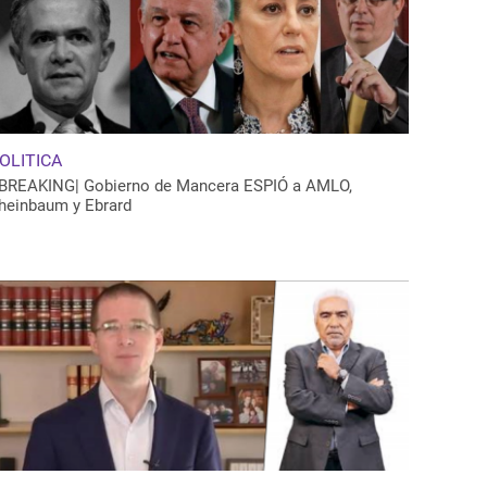
OLITICA
BREAKING| Gobierno de Mancera ESPIÓ a AMLO,
heinbaum y Ebrard