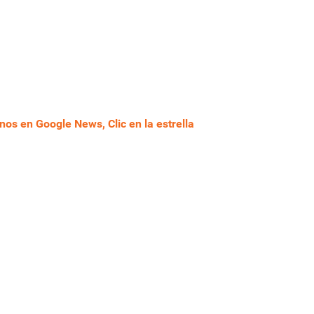
nos en Google News, Clic en la estrella