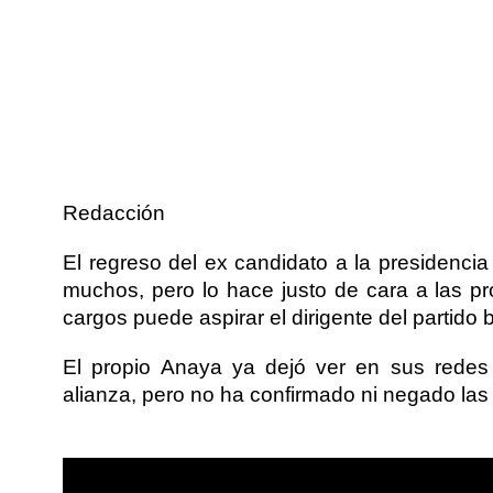
Redacción
El regreso del ex candidato a la presidenci
muchos, pero lo hace justo de cara a las p
cargos puede aspirar el dirigente del partido 
El propio Anaya ya dejó ver en sus redes
alianza, pero no ha confirmado ni negado las