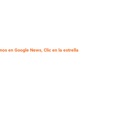
nos en Google News, Clic en la estrella