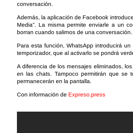
conversación.
Además, la aplicación de Facebook introduce
Media”. La misma permite enviarle a un c
borran cuando salimos de una conversación.
Para esta función, WhatsApp introducirá un
temporizador, que al activarlo se pondrá verd
A diferencia de los mensajes eliminados, lo
en las chats. Tampoco permitirán que se t
permanecerán en la pantalla.
Con información de
Expreso.press