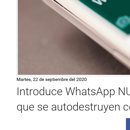
Martes, 22 de septiembre del 2020
Introduce WhatsApp 
que se autodestruyen 