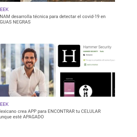
EEK
NAM desarrolla técnica para detectar el covid-19 en
GUAS NEGRAS
EEK
exicano crea APP para ENCONTRAR tu CELULAR
unque esté APAGADO