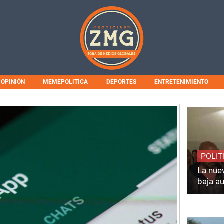
OPINIÓN
MEMEPOLITICA
DEPORTES
ENTRETENIMIENTO
POLIT
La nuev
baja a