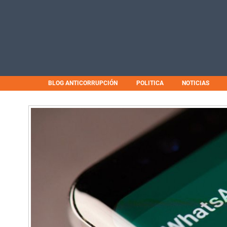
BLOG ANTICORRUPCIÓN
POLITICA
NOTICIAS