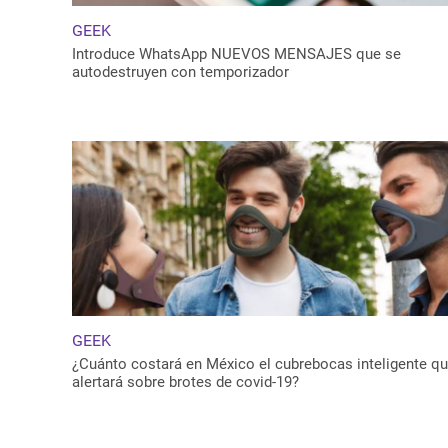
GEEK
Introduce WhatsApp NUEVOS MENSAJES que se
autodestruyen con temporizador
GEEK
¿Cuánto costará en México el cubrebocas inteligente q
alertará sobre brotes de covid-19?