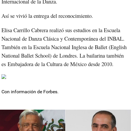
Internacional de la Danza.
Así se vivió la entrega del reconocimiento.
Elisa Carrillo Cabrera realizó sus estudios en la Escuela
Nacional de Danza Clásica y Contemporánea del INBAL.
También en la Escuela Nacional Inglesa de Ballet (English
National Ballet School) de Londres. La bailarina también
es Embajadora de la Cultura de México desde 2010.
Con información de Forbes.