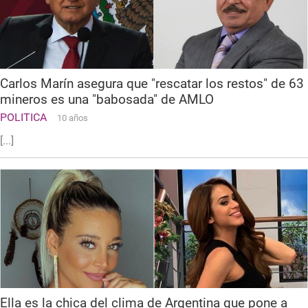
Carlos Marín asegura que "rescatar los restos" de 63
mineros es una "babosada" de AMLO
POLITICA
10 años
[...]
Ella es la chica del clima de Argentina que pone a