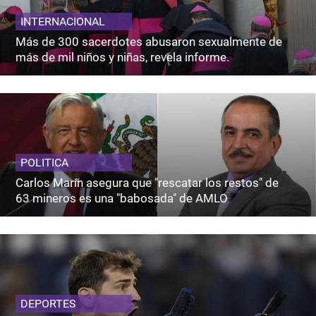
INTERNACIONAL
Más de 300 sacerdotes abusaron sexualmente de
más de mil niños y niñas, revela informe.
POLITICA
Carlos Marín asegura que "rescatar los restos" de
63 mineros es una "babosada" de AMLO
DEPORTES