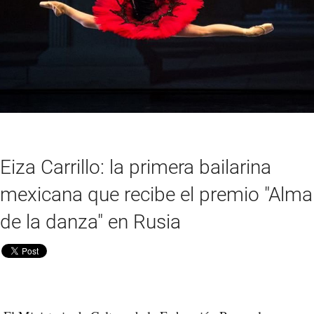
Eiza Carrillo: la primera bailarina
mexicana que recibe el premio "Alma
de la danza" en Rusia