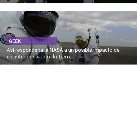
GEEK
Así respondería la NASA a un posible impacto de
un asteroide contra la Tierra