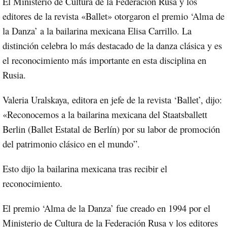
El Ministerio de Cultura de la Federación Rusa y los
editores de la revista «Ballet» otorgaron el premio ‘Alma de
la Danza’ a la bailarina mexicana Elisa Carrillo. La
distinción celebra lo más destacado de la danza clásica y es
el reconocimiento más importante en esta disciplina en
Rusia.
Valeria Uralskaya, editora en jefe de la revista ‘Ballet’, dijo:
«Reconocemos a la bailarina mexicana del Staatsballett
Berlin (Ballet Estatal de Berlín) por su labor de promoción
del patrimonio clásico en el mundo”.
Esto dijo la bailarina mexicana tras recibir el
reconocimiento.
El premio ‘Alma de la Danza’ fue creado en 1994 por el
Ministerio de Cultura de la Federación Rusa y los editores