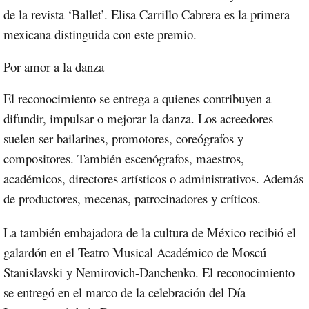
de la revista ‘Ballet’. Elisa Carrillo Cabrera es la primera
mexicana distinguida con este premio.
Por amor a la danza
El reconocimiento se entrega a quienes contribuyen a
difundir, impulsar o mejorar la danza. Los acreedores
suelen ser bailarines, promotores, coreógrafos y
compositores. También escenógrafos, maestros,
académicos, directores artísticos o administrativos. Además
de productores, mecenas, patrocinadores y críticos.
La también embajadora de la cultura de México recibió el
galardón en el Teatro Musical Académico de Moscú
Stanislavski y Nemirovich-Danchenko. El reconocimiento
se entregó en el marco de la celebración del Día