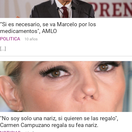
“Si es necesario, se va Marcelo por los
medicamentos", AMLO
POLITICA
10 años
[...]
"No soy solo una nariz, si quieren se las regalo",
Carmen Campuzano regala su fea nariz.