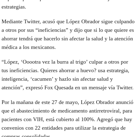
estrategias.
Mediante Twitter, acusó que López Obrador sigue culpando
a otros por sus “ineficiencias” y dijo que si lo que quiere es
ahorrar tendrá que hacerlo sin afectar la salud y la atención
médica a los mexicanos.
“López, ‘Ooootra vez la burra al trigo’ culpar a otros por
tus ineficiencias. Quieres ahorrar a huevo? usa estrategia,
inteligencia, ‘cacumen’ y hazlo sin afectar salud y
atención”, expresó Fox Quesada en un mensaje vía Twitter.
Por la mañana de este 27 de mayo, López Obrador anunció
que el abastecimiento de medicamento antirretroviral, para
pacientes con VIH, está cubierto al 100%. Agregó que hay
convenios con 22 entidades para utilizar la estrategia de
compras consolidadas.