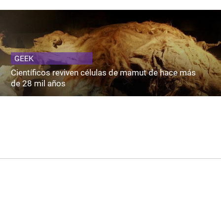
GEEK
Científicos reviven células de mamut de hace más
de 28 mil años