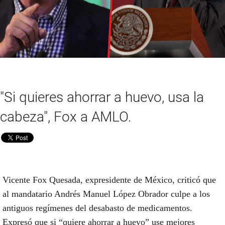
"Si quieres ahorrar a huevo, usa la
cabeza", Fox a AMLO.
Vicente Fox Quesada, expresidente de México, criticó que
al mandatario Andrés Manuel López Obrador culpe a los
antiguos regímenes del desabasto de medicamentos.
Expresó que si “quiere ahorrar a huevo” use mejores