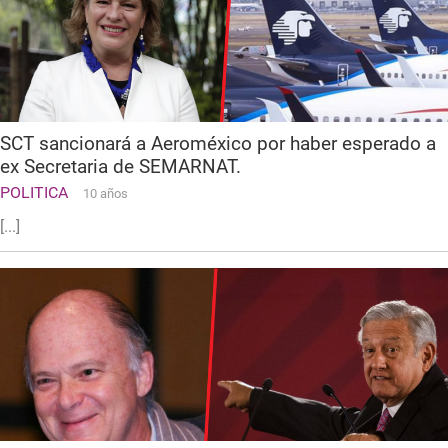
SCT sancionará a Aeroméxico por haber esperado a
ex Secretaria de SEMARNAT.
POLITICA
10 años
[...]