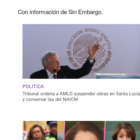
Con
información
de Sin Embargo.
POLITICA
Tribunal ordena a AMLO suspender obras en Santa Lucí
y conservar las del NAICM