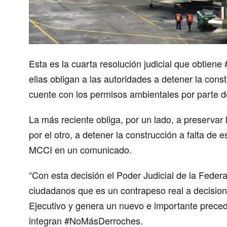
Esta es la cuarta resolución judicial que obtie
ellas obligan a las autoridades a detener la cons
cuente con los permisos ambientales por parte d
La más reciente obliga, por un lado, a preservar
por el otro, a detener la construcción a falta de 
MCCI en un comunicado.
“Con esta decisión el Poder Judicial de la Feder
ciudadanos que es un contrapeso real a decision
Ejecutivo y genera un nuevo e importante preced
integran #NoMásDerroches.