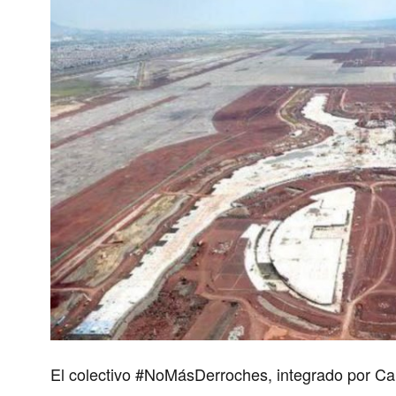
El colectivo #NoMásDerroches, integrado por 