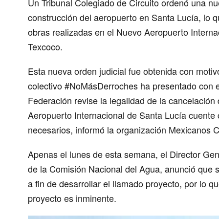
Un Tribunal Colegiado de Circuito ordenó una nu
construcción del aeropuerto en Santa Lucía, lo q
obras realizadas en el Nuevo Aeropuerto Interna
Texcoco.
Esta nueva orden judicial fue obtenida con motiv
colectivo #NoMásDerroches ha presentado con el 
Federación revise la legalidad de la cancelación
Aeropuerto Internacional de Santa Lucía cuente
necesarios, informó la organización Mexicanos C
Apenas el lunes de esta semana, el Director Ge
de la Comisión Nacional del Agua, anunció que s
a fin de desarrollar el llamado proyecto, por lo 
proyecto es inminente.