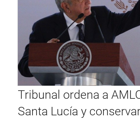
Tribunal ordena a AML
Santa Lucía y conserva