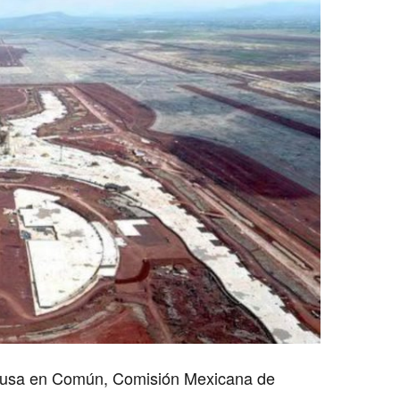
Causa en Común, Comisión Mexicana de