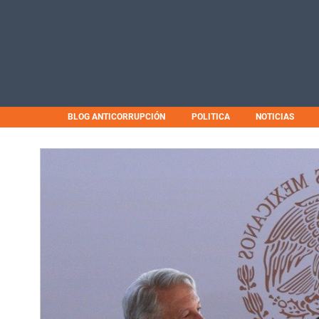
BLOG ANTICORRUPCIÓN
POLITICA
NOTICIAS