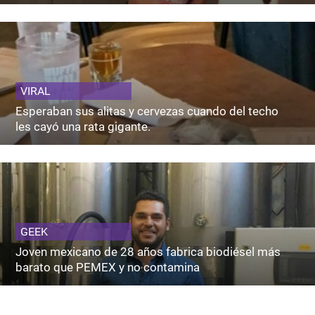
VIRAL
Esperaban sus alitas y cervezas cuando del techo
les cayó una rata gigante.
GEEK
Joven mexicano de 28 años fabrica biodiésel más
barato que PEMEX y no contamina