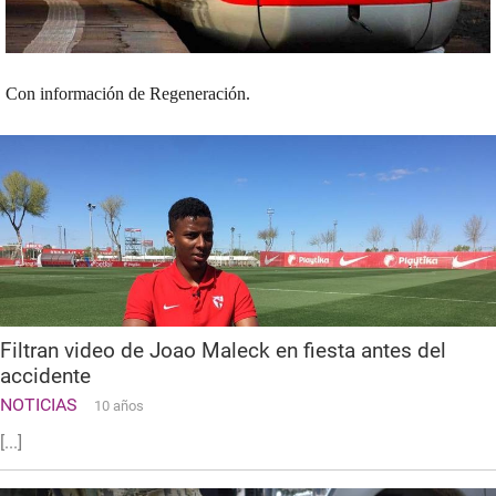
Con información de Regeneración.
Filtran video de Joao Maleck en fiesta antes del
accidente
NOTICIAS
10 años
[...]