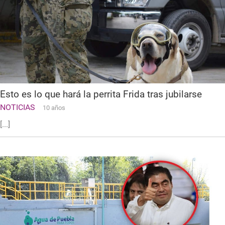
Esto es lo que hará la perrita Frida tras jubilarse
NOTICIAS
10 años
[...]