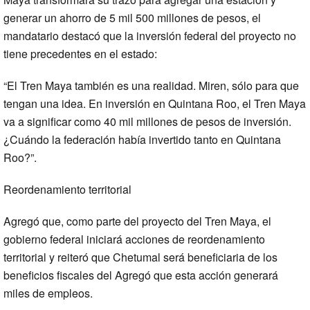
generar un ahorro de 5 mil 500 millones de pesos, el
mandatario destacó que la inversión federal del proyecto no
tiene precedentes en el estado:
“El Tren Maya también es una realidad. Miren, sólo para que
tengan una idea. En inversión en Quintana Roo, el Tren Maya
va a significar como 40 mil millones de pesos de inversión.
¿Cuándo la federación había invertido tanto en Quintana
Roo?”.
Reordenamiento territorial
Agregó que, como parte del proyecto del Tren Maya, el
gobierno federal iniciará acciones de reordenamiento
territorial y reiteró que Chetumal será beneficiaria de los
beneficios fiscales del Agregó que esta acción generará
miles de empleos.