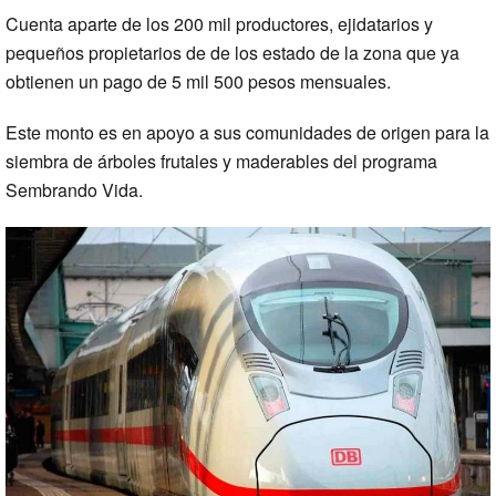
Cuenta aparte de los 200 mil productores, ejidatarios y
pequeños propietarios de de los estado de la zona que ya
obtienen un pago de 5 mil 500 pesos mensuales.
Este monto es en apoyo a sus comunidades de origen para la
siembra de árboles frutales y maderables del programa
Sembrando Vida.