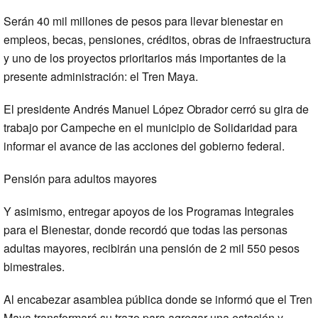
Serán 40 mil millones de pesos para llevar bienestar en
empleos, becas, pensiones, créditos, obras de infraestructura
y uno de los proyectos prioritarios más importantes de la
presente administración: el Tren Maya.
El presidente Andrés Manuel López Obrador cerró su gira de
trabajo por Campeche en el municipio de Solidaridad para
informar el avance de las acciones del gobierno federal.
Pensión para adultos mayores
Y asimismo, entregar apoyos de los Programas Integrales
para el Bienestar, donde recordó que todas las personas
adultas mayores, recibirán una pensión de 2 mil 550 pesos
bimestrales.
Al encabezar asamblea pública donde se informó que el Tren
Maya transformará su trazo para agregar una estación y