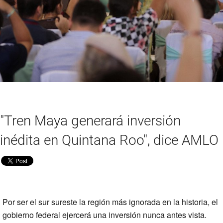
"Tren Maya generará inversión
inédita en Quintana Roo", dice AMLO
Por ser el sur sureste la región más ignorada en la historia, el
gobierno federal ejercerá una inversión nunca antes vista.