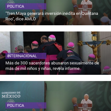
POLITICA
"Tren Maya generará inversión inédita en Quintana
Roo", dice AMLO
INTERNACIONAL
Más de 300 sacerdotes abusaron sexualmente de
más de mil niños y niñas, revela informe.
POLITICA