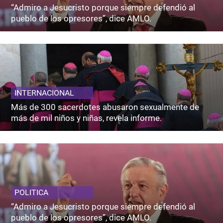
“Admiro a Jesucristo porque siempre defendió al
pueblo de los opresores”, dice AMLO.
INTERNACIONAL
Más de 300 sacerdotes abusaron sexualmente de
más de mil niños y niñas, revela informe.
POLITICA
“Admiro a Jesucristo porque siempre defendió al
pueblo de los opresores”, dice AMLO.