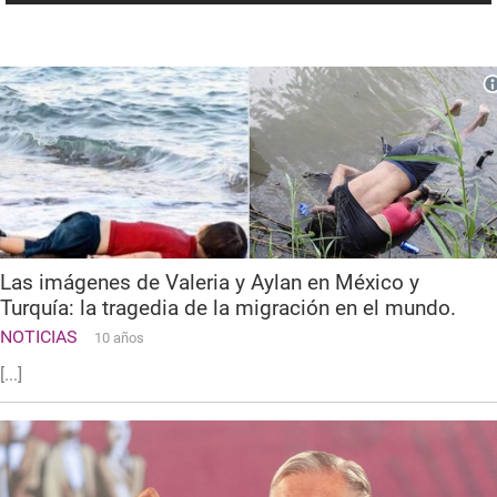
Las imágenes de Valeria y Aylan en México y
Turquía: la tragedia de la migración en el mundo.
NOTICIAS
10 años
[...]