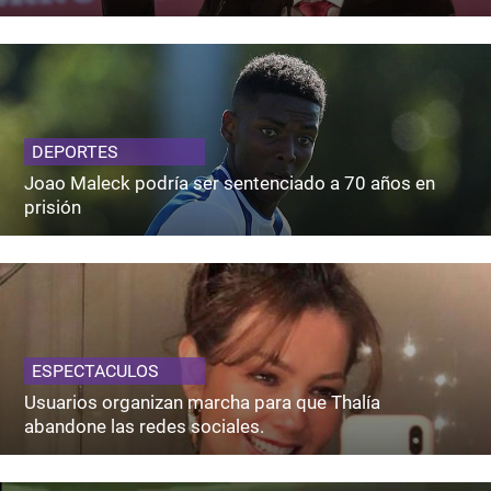
DEPORTES
Joao Maleck podría ser sentenciado a 70 años en
prisión
ESPECTACULOS
Usuarios organizan marcha para que Thalía
abandone las redes sociales.