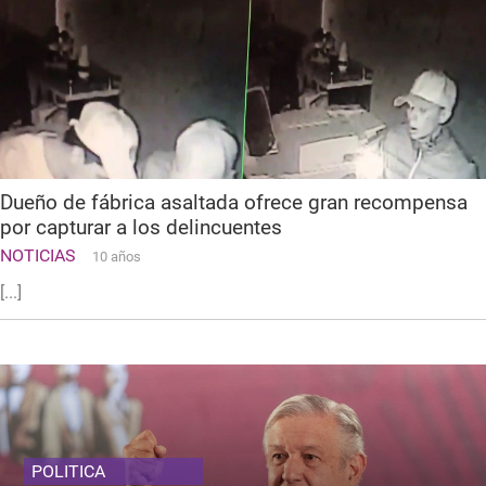
Dueño de fábrica asaltada ofrece gran recompensa
por capturar a los delincuentes
NOTICIAS
10 años
[...]
POLITICA