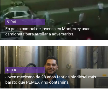
VIRAL
En pelea campal de jóvenes en Monterrey usan
camioneta para arrollar a adversarios.
GEEK
Joven mexicano de 28 años fabrica biodiésel más
barato que PEMEX y no contamina