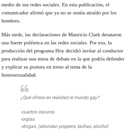
medio de sus redes sociales. En esta publicación, el
comunicador afirmó que ya no se sentía atraído por los
hombres.
Más tarde, las declaraciones de Mauricio Clark desataron
una fuerte polémica en las redes sociales. Por eso, la
producción del programa Hoy decidió invitar al conductor
para realizar una mesa de debate en la que podría defender
y explicar su postura en torno al tema de la
homosexualidad.
¿Qué ofrece en realidad el mundo gay?
-cuartos oscuros.
-orgías.
-drogas. (abundan poppers, tachas, alcohol