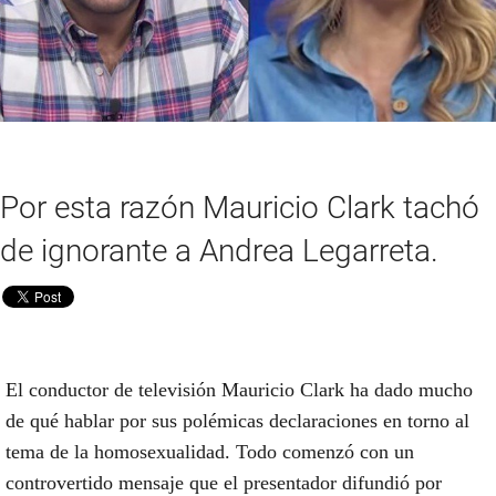
Por esta razón Mauricio Clark tachó
de ignorante a Andrea Legarreta.
El conductor de televisión Mauricio Clark ha dado mucho
de qué hablar por sus polémicas declaraciones en torno al
tema de la homosexualidad. Todo comenzó con un
controvertido mensaje que el presentador difundió por