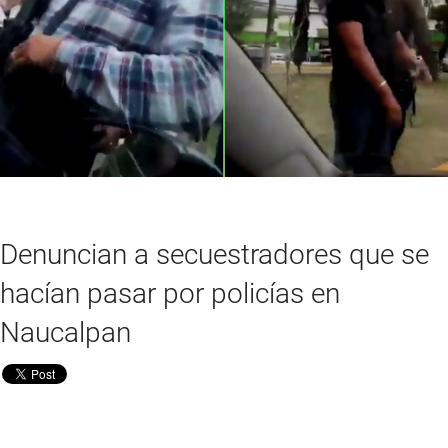
Denuncian a secuestradores que se
hacían pasar por policías en
Naucalpan