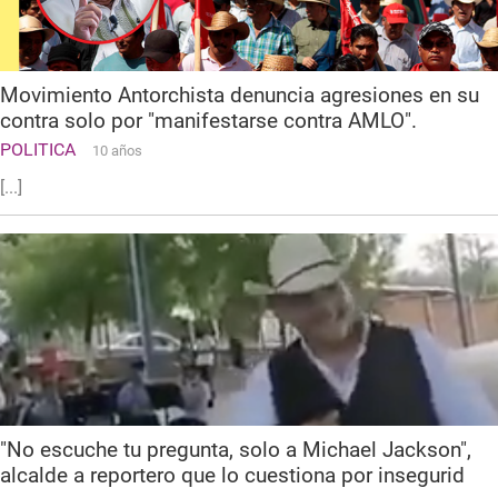
Movimiento Antorchista denuncia agresiones en su
contra solo por "manifestarse contra AMLO".
POLITICA
10 años
[...]
"No escuche tu pregunta, solo a Michael Jackson",
alcalde a reportero que lo cuestiona por insegurid