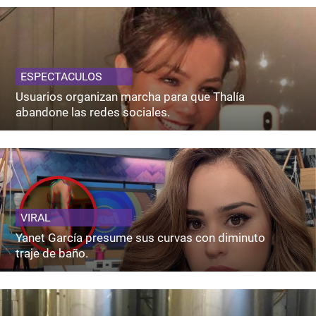
ESPECTACULOS
Usuarios organizan marcha para que Thalía
abandone las redes sociales.
VIRAL
Yanet García presume sus curvas con diminuto
traje de baño.