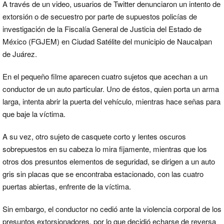
A través de un video, usuarios de Twitter denunciaron un intento de
extorsión o de secuestro por parte de supuestos policías de
investigación de la Fiscalía General de Justicia del Estado de
México (FGJEM) en Ciudad Satélite del municipio de Naucalpan
de Juárez.
En el pequeño filme aparecen cuatro sujetos que acechan a un
conductor de un auto particular. Uno de éstos, quien porta un arma
larga, intenta abrir la puerta del vehículo, mientras hace señas para
que baje la víctima.
A su vez, otro sujeto de casquete corto y lentes oscuros
sobrepuestos en su cabeza lo mira fijamente, mientras que los
otros dos presuntos elementos de seguridad, se dirigen a un auto
gris sin placas que se encontraba estacionado, con las cuatro
puertas abiertas, enfrente de la víctima.
Sin embargo, el conductor no cedió ante la violencia corporal de los
presuntos extorsionadores, por lo que decidió echarse de reversa