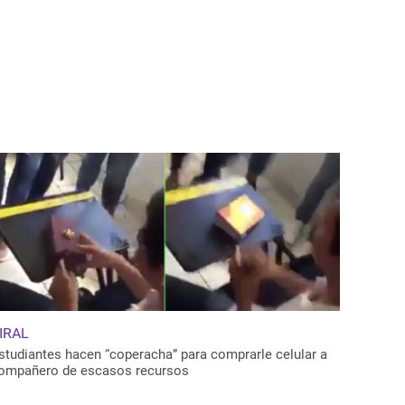
IRAL
studiantes hacen “coperacha” para comprarle celular a
ompañero de escasos recursos