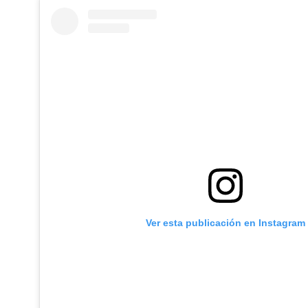
Ver esta publicación en Instagram