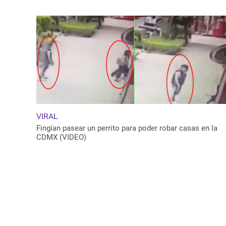
VIRAL
Fingían pasear un perrito para poder robar casas en la
CDMX (VIDEO)