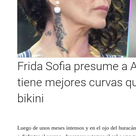
Frida Sofia presume a
tiene mejores curvas qu
bikini
Luego de unos meses intensos y en el ojo del huracá