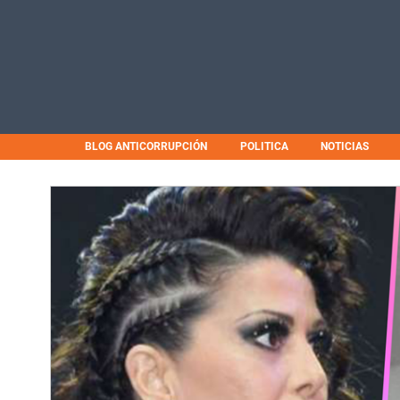
BLOG ANTICORRUPCIÓN
POLITICA
NOTICIAS