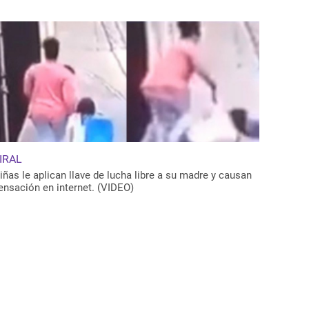
IRAL
iñas le aplican llave de lucha libre a su madre y causan
ensación en internet. (VIDEO)