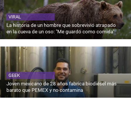
VIRAL
La historia de un hombre que sobrevivió atrapado
en la cueva de un oso: "Me guardó como comida"
GEEK
Joven mexicano de 28 años fabrica biodiésel más
barato que PEMEX y no contamina