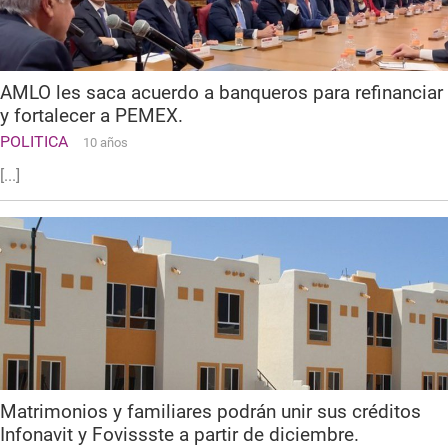
AMLO les saca acuerdo a banqueros para refinanciar
y fortalecer a PEMEX.
POLITICA
10 años
[...]
Matrimonios y familiares podrán unir sus créditos
Infonavit y Fovissste a partir de diciembre.