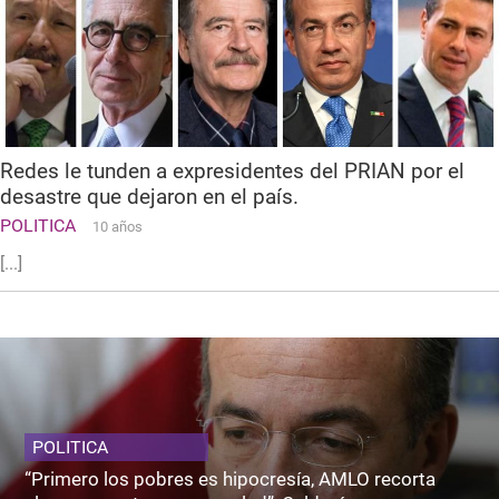
Redes le tunden a expresidentes del PRIAN por el
desastre que dejaron en el país.
POLITICA
10 años
[...]
POLITICA
“Primero los pobres es hipocresía, AMLO recorta