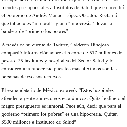
recortes presupuestales a Institutos de Salud que emprendió
el gobierno de Andrés Manuel López Obrador. Reclamó
que tal acto es “inmoral” y una “hipocresía” llevar la
bandera de “primero los pobres”.
A través de su cuenta de Twitter, Calderón Hinojosa
compartió información sobre el recorte de 517 millones de
pesos a 25 institutos y hospitales del Sector Salud y lo
consideró una hipocresía pues los más afectados son las
personas de escasos recursos.
El exmandatario de México expresó: “Estos hospitales
atienden a gente sin recursos económicos. Quitarle dinero al
magro presupuesto es inmoral. Peor aún, decir que para el
gobierno “primero los pobres” es una hipocresía. Quitan
$500 millones a Institutos de Salud”.