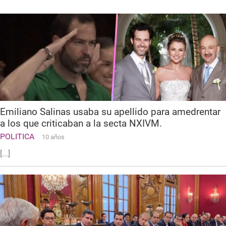
Emiliano Salinas usaba su apellido para amedrentar
a los que criticaban a la secta NXIVM.
POLITICA
10 años
[...]