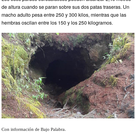
de altura cuando se paran sobre sus dos patas traseras. Un
macho adulto pesa entre 250 y 300 kilos, mientras que las
hembras oscilan entre los 150 y los 250 kilogramos.
Con información de Bajo Palabra.