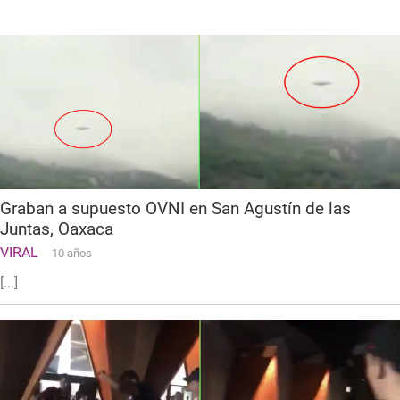
Graban a supuesto OVNI en San Agustín de las
Juntas, Oaxaca
VIRAL
10 años
[...]