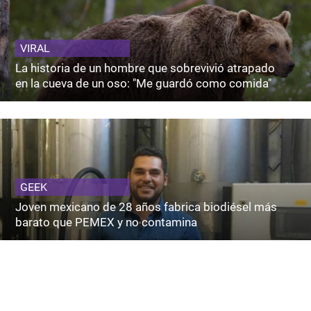
VIRAL
La historia de un hombre que sobrevivió atrapado
en la cueva de un oso: "Me guardó como comida"
GEEK
Joven mexicano de 28 años fabrica biodiésel más
barato que PEMEX y no contamina