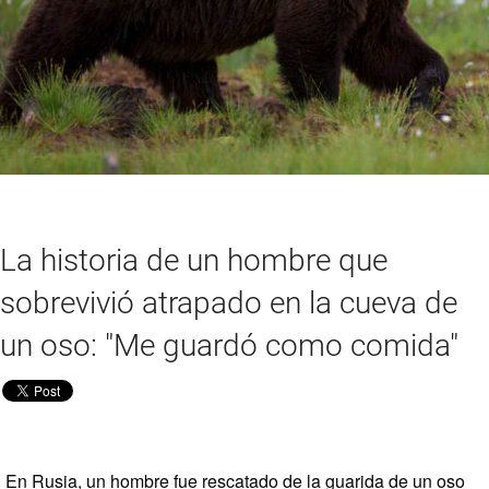
La historia de un hombre que
sobrevivió atrapado en la cueva de
un oso: "Me guardó como comida"
En Rusia, un hombre fue rescatado de la guarida de un oso