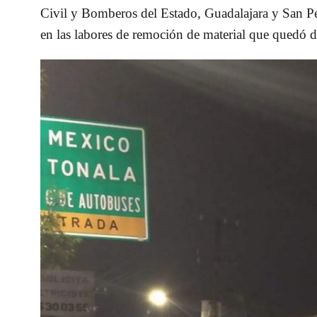
Civil y Bomberos del Estado, Guadalajara y San P
en las labores de remoción de material que quedó de