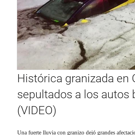
Histórica granizada en 
sepultados a los autos b
(VIDEO)
Una fuerte lluvia con granizo dejó grandes afectaci