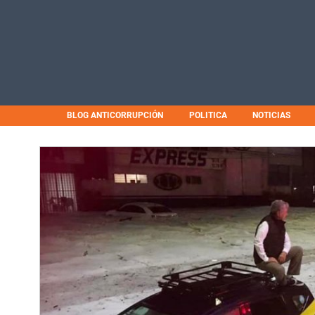
BLOG ANTICORRUPCIÓN
POLITICA
NOTICIAS