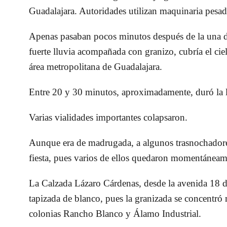
Guadalajara
. Autoridades utilizan maquinaria pesad
Apenas pasaban pocos minutos después de la una 
fuerte lluvia acompañada con granizo, cubría el cie
área metropolitana de Guadalajara.
Entre 20 y 30 minutos, aproximadamente, duró la 
Varias vialidades importantes colapsaron.
Aunque era de madrugada, a algunos trasnochadores
fiesta, pues varios de ellos quedaron momentáneam
La Calzada Lázaro Cárdenas, desde la avenida 18 d
tapizada de blanco
, pues la granizada se concentró
colonias Rancho Blanco y Álamo Industrial.