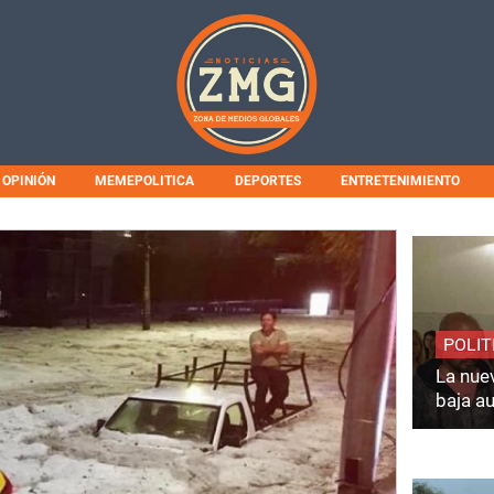
OPINIÓN
MEMEPOLITICA
DEPORTES
ENTRETENIMIENTO
POLIT
La nuev
baja a