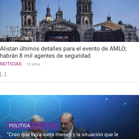
Alistan últimos detalles para el evento de AMLO;
habrán 8 mil agentes de seguridad
NOTICIAS
10 años
[...]
POLITICA
“Creo que lleva siete meses y la situación que le