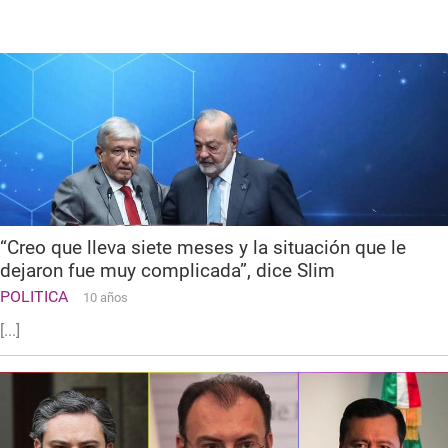
“Creo que lleva siete meses y la situación que le
dejaron fue muy complicada”, dice Slim
POLITICA
10 años
[...]