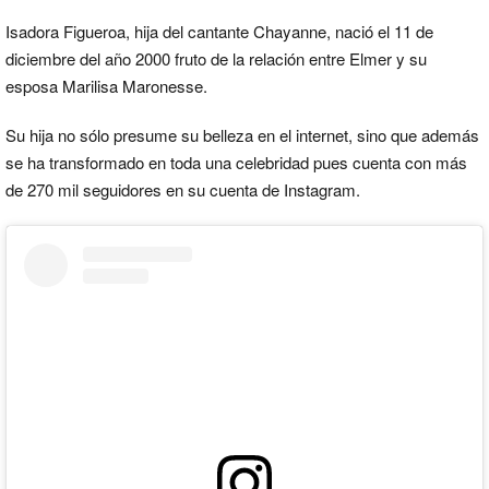
Isadora Figueroa, hija del cantante Chayanne, nació el 11 de
diciembre del año 2000 fruto de la relación entre Elmer y su
esposa Marilisa Maronesse.
Su hija no sólo presume su belleza en el internet, sino que además
se ha transformado en toda una celebridad pues cuenta con más
de 270 mil seguidores en su cuenta de Instagram.