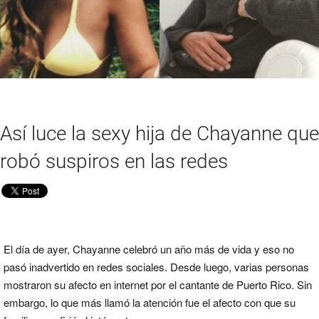
Así luce la sexy hija de Chayanne que
robó suspiros en las redes
El día de ayer, Chayanne celebró un año más de vida y eso no
pasó inadvertido en redes sociales. Desde luego, varias personas
mostraron su afecto en internet por el cantante de Puerto Rico. Sin
embargo, lo que más llamó la atención fue el afecto con que su