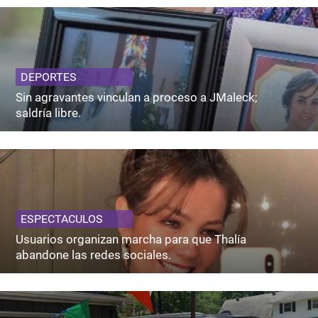
DEPORTES
Sin agravantes vinculan a proceso a JMaleck;
saldría libre.
ESPECTACULOS
Usuarios organizan marcha para que Thalía
abandone las redes sociales.