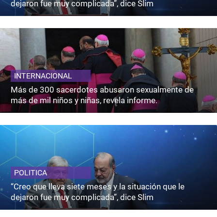
dejaron fue muy complicada”, dice Slim
INTERNACIONAL
Más de 300 sacerdotes abusaron sexualmente de
más de mil niños y niñas, revela informe.
POLITICA
“Creo que lleva siete meses y la situación que le
dejaron fue muy complicada”, dice Slim