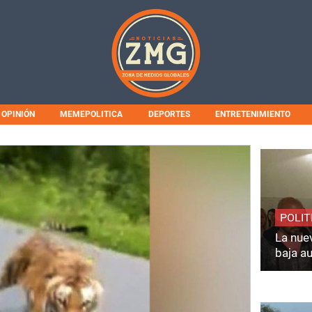
OPINIÓN
MEMEPOLITICA
DEPORTES
ENTRETENIMIENTO
POLIT
La nuev
baja a