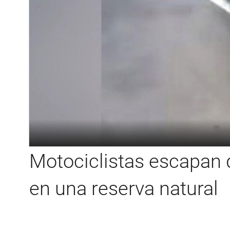
Motociclistas escapan d
en una reserva natural