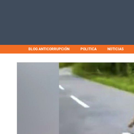
BLOG ANTICORRUPCIÓN
POLITICA
NOTICIAS