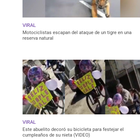
VIRAL
Motociclistas escapan del ataque de un tigre en una
reserva natural
VIRAL
Este abuelito decoró su bicicleta para festejar el
cumpleaños de su nieta (VIDEO)