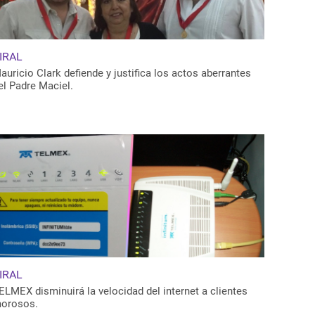
IRAL
auricio Clark defiende y justifica los actos aberrantes
el Padre Maciel.
IRAL
ELMEX disminuirá la velocidad del internet a clientes
orosos.