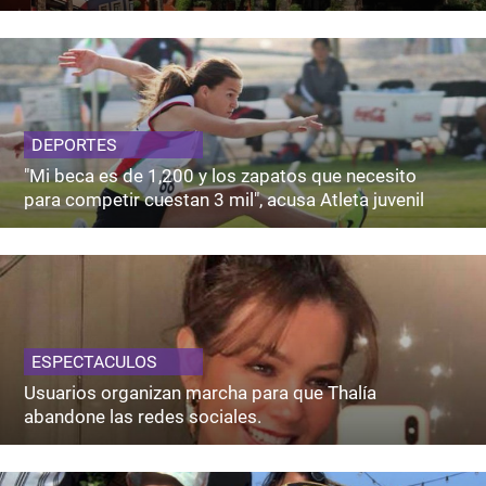
DEPORTES
"Mi beca es de 1,200 y los zapatos que necesito
para competir cuestan 3 mil", acusa Atleta juvenil
ESPECTACULOS
Usuarios organizan marcha para que Thalía
abandone las redes sociales.