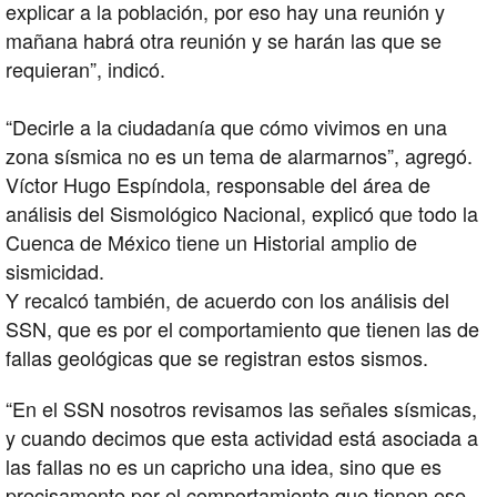
explicar a la población, por eso hay una reunión y
mañana habrá otra reunión y se harán las que se
requieran”, indicó.
“Decirle a la ciudadanía que cómo vivimos en una
zona sísmica no es un tema de alarmarnos”, agregó.
Víctor Hugo Espíndola, responsable del área de
análisis del Sismológico Nacional, explicó que todo la
Cuenca de México tiene un Historial amplio de
sismicidad.
Y recalcó también, de acuerdo con los análisis del
SSN, que es por el comportamiento que tienen las de
fallas geológicas que se registran estos sismos.
“En el SSN nosotros revisamos las señales sísmicas,
y cuando decimos que esta actividad está asociada a
las fallas no es un capricho una idea, sino que es
precisamente por el comportamiento que tienen ese