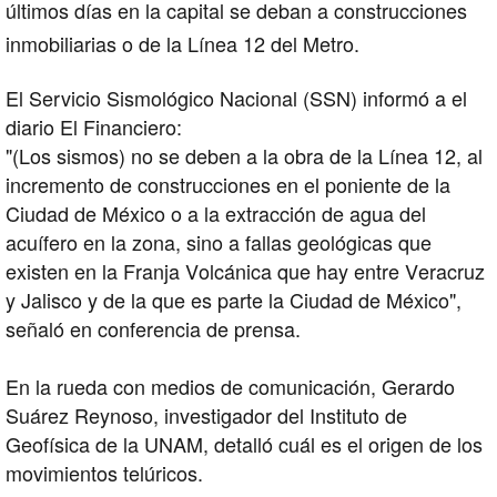
últimos días en la capital se deban a construcciones
inmobiliarias o de la
Línea 12 del Metro.
El Servicio Sismológico Nacional (SSN) informó a el
diario El Financiero:
"(Los sismos) no se deben a la obra de la Línea 12, al
incremento de construcciones en el poniente de la
Ciudad de México o a la extracción de agua del
acuífero en la zona, sino a fallas geológicas que
existen en la Franja Volcánica que hay entre Veracruz
y Jalisco y de la que es parte la Ciudad de México",
señaló en conferencia de prensa.
En la rueda con medios de comunicación, Gerardo
Suárez Reynoso, investigador del Instituto de
Geofísica de la UNAM, detalló cuál es el origen de los
movimientos telúricos.