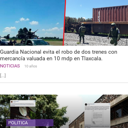
Guardia Nacional evita el robo de dos trenes con
mercancía valuada en 10 mdp en Tlaxcala.
NOTICIAS
10 años
[...]
POLITICA