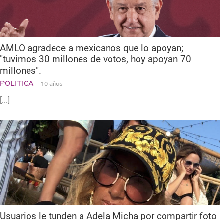
AMLO agradece a mexicanos que lo apoyan;
"tuvimos 30 millones de votos, hoy apoyan 70
millones".
POLITICA
10 años
[...]
Usuarios le tunden a Adela Micha por compartir foto