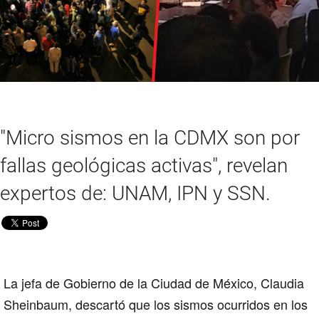
"Micro sismos en la CDMX son por
fallas geológicas activas", revelan
expertos de: UNAM, IPN y SSN.
La jefa de Gobierno de la
Ciudad de México, Claudia
Sheinbaum
, descartó que los sismos ocurridos en los