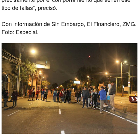
tipo de fallas”, precisó.
Con información de Sin Embargo, El Financiero, ZMG.
Foto: Especial.