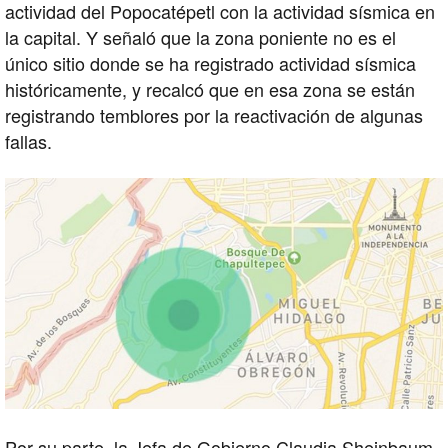
actividad del Popocatépetl con la actividad sísmica en
la capital. Y señaló que la zona poniente no es el
único sitio donde se ha registrado actividad sísmica
históricamente, y recalcó que en esa zona se están
registrando temblores por la reactivación de algunas
fallas.
Por su parte, la Jefa de Gobierno Claudia Sheinbaum