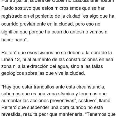
Pardo sostuvo que estos microsismos que se han
registrado en el poniente de la ciudad “es algo que ha
ocurrido previamente en la ciudad, pero eso no
significa que porque ha ocurrido antes no vamos a
hacer nada”.
Reiteró que esos sismos no se deben a la obra de la
Línea 12, ni al aumento de las construcciones en esa
zona ni a la extracción del agua, sino a las fallas
geológicos sobre las que vive la ciudad.
“Hay que estar tranquilos ante esta circunstancia,
sabemos que es una zona sísmica y tenemos que
aumentar las acciones preventivas”, sostuvo”, llamó.
Reiteró que suspender una obra cuando no está
revestida, resulta peor que mantenerla. “Tenemos que