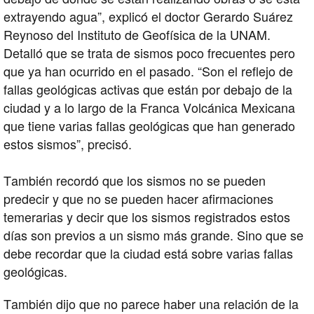
extrayendo agua”, explicó el doctor Gerardo Suárez
Reynoso del Instituto de Geofísica de la UNAM.
Detalló que se trata de sismos poco frecuentes pero
que ya han ocurrido en el pasado. “Son el reflejo de
fallas geológicas activas que están por debajo de la
ciudad y a lo largo de la Franca Volcánica Mexicana
que tiene varias fallas geológicas que han generado
estos sismos”, precisó.
También recordó que los sismos no se pueden
predecir y que no se pueden hacer afirmaciones
temerarias y decir que los sismos registrados estos
días son previos a un sismo más grande. Sino que se
debe recordar que la ciudad está sobre varias fallas
geológicas.
También dijo que no parece haber una relación de la