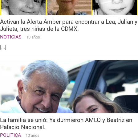
Activan la Alerta Amber para encontrar a Lea, Julian y
Julieta, tres niñas de la CDMX.
NOTICIAS
10 años
[...]
La familia se unió: Ya durmieron AMLO y Beatriz en
Palacio Nacional.
POLITICA
10 años