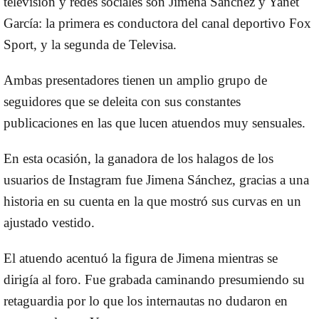
televisión y redes sociales son Jimena Sánchez y Yanet
García: la primera es conductora del canal deportivo Fox
Sport, y la segunda de Televisa.
Ambas presentadores tienen un amplio grupo de
seguidores que se deleita con sus constantes
publicaciones en las que lucen atuendos muy sensuales.
En esta ocasión, la ganadora de los halagos de los
usuarios de Instagram fue Jimena Sánchez, gracias a una
historia en su cuenta en la que mostró sus curvas en un
ajustado vestido.
El atuendo acentuó la figura de Jimena mientras se
dirigía al foro. Fue grabada caminando presumiendo su
retaguardia por lo que los internautas no dudaron en