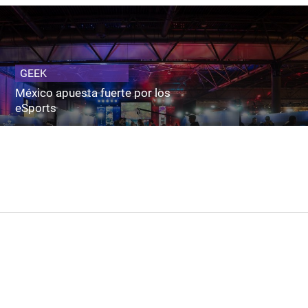
GEEK
México apuesta fuerte por los
eSports