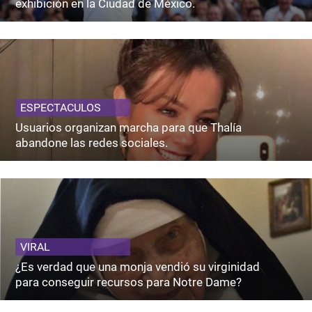
exhibición en la Ciudad de México.
ESPECTACULOS
Usuarios organizan marcha para que Thalía
abandone las redes sociales.
VIRAL
¿Es verdad que una monja vendió su virginidad
para conseguir recursos para Notre Dame?