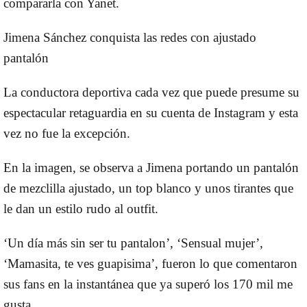
compararla con Yanet.
Jimena Sánchez conquista las redes con ajustado
pantalón
La conductora deportiva cada vez que puede presume su
espectacular retaguardia en su cuenta de Instagram y esta
vez no fue la excepción.
En la imagen, se observa a Jimena portando un pantalón
de mezclilla ajustado, un top blanco y unos tirantes que
le dan un estilo rudo al outfit.
‘Un día más sin ser tu pantalon’, ‘Sensual mujer’,
‘Mamasita, te ves guapisima’, fueron lo que comentaron
sus fans en la instantánea que ya superó los 170 mil me
gusta.