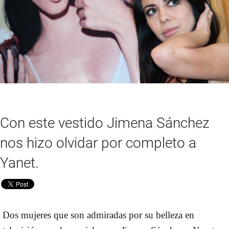
Con este vestido Jimena Sánchez
nos hizo olvidar por completo a
Yanet.
Dos mujeres que son admiradas por su belleza en