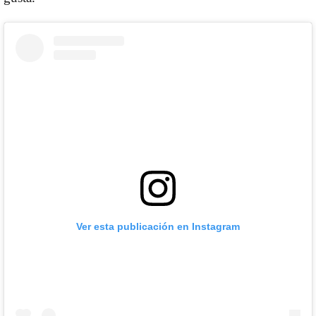
Ver esta publicación en Instagram