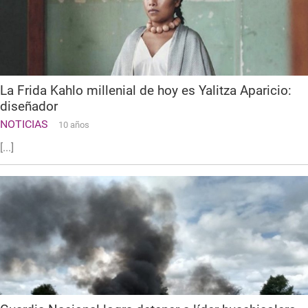
La Frida Kahlo millenial de hoy es Yalitza Aparicio:
diseñador
NOTICIAS
10 años
[...]