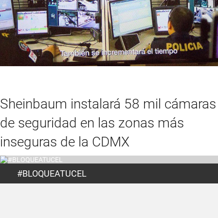
Sheinbaum instalará 58 mil cámaras
de seguridad en las zonas más
inseguras de la CDMX
#BLOQUEATUCEL