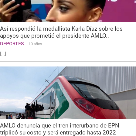
Así respondió la medallista Karla Díaz sobre los
apoyos que prometió el presidente AMLO..
DEPORTES
10 años
[...]
AMLO denuncia que el tren interurbano de EPN
triplicó su costo y será entregado hasta 2022