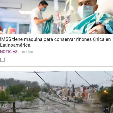
IMSS tiene máquina para conservar riñones única en
Latinoamérica.
NOTICIAS
10 años
[...]