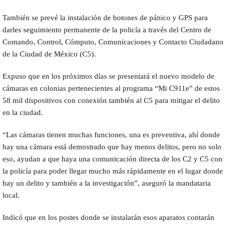
También se prevé la instalación de botones de pánico y GPS para
darles seguimiento permanente de la policía a través del Centro de
Comando, Control, Cómputo, Comunicaciones y Contacto Ciudadano
de la Ciudad de México (C5).
Expuso que en los próximos días se presentará el nuevo modelo de
cámaras en colonias pertenecientes al programa “Mi C911e” de estos
58 mil dispositivos con conexión también al C5 para mitigar el delito
en la ciudad.
“Las cámaras tienen muchas funciones, una es preventiva, ahí donde
hay una cámara está demostrado que hay menos delitos, pero no solo
eso, ayudan a que haya una comunicación directa de los C2 y C5 con
la policía para poder llegar mucho más rápidamente en el lugar donde
hay un delito y también a la investigación”, aseguró la mandataria
local.
Indicó que en los postes donde se instalarán esos aparatos contarán