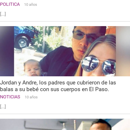
POLITICA
10 años
[...]
Jordan y Andre, los padres que cubrieron de las
balas a su bebé con sus cuerpos en El Paso.
NOTICIAS
10 años
[...]