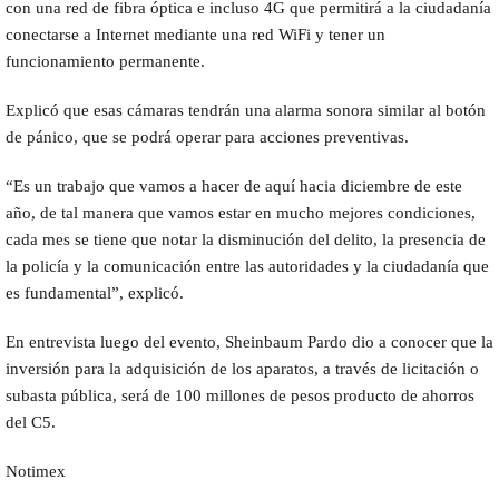
con una red de fibra óptica e incluso 4G que permitirá a la ciudadanía
conectarse a Internet mediante una red WiFi y tener un
funcionamiento permanente.
Explicó que esas cámaras tendrán una alarma sonora similar al botón
de pánico, que se podrá operar para acciones preventivas.
“Es un trabajo que vamos a hacer de aquí hacia diciembre de este
año, de tal manera que vamos estar en mucho mejores condiciones,
cada mes se tiene que notar la disminución del delito, la presencia de
la policía y la comunicación entre las autoridades y la ciudadanía que
es fundamental”, explicó.
En entrevista luego del evento, Sheinbaum Pardo dio a conocer que la
inversión para la adquisición de los aparatos, a través de licitación o
subasta pública, será de 100 millones de pesos producto de ahorros
del C5.
Notimex