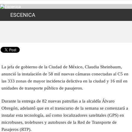
ESCENICA
La jefa de gobierno de la Ciudad de México, Claudia Sheinbaum,
anunció la instalación de 58 mil nuevas cámaras conectadas al C5 en
las 333 zonas de mayor incidencia delictiva en la ciudad y 16 mil en
unidades de transporte público de pasajeros.
Durante la entrega de 82 nuevas patrullas a la alcaldía Álvaro
Obregón, adelantó que en el transcurso de la semana se comenzará a
instalar esta tecnología, así como localizadores satelitales (GPS) en
microbuses, trolebuses y autobuses de la Red de Transporte de
Pasajeros (RTP).