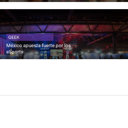
GEEK
México apuesta fuerte por los
eSports