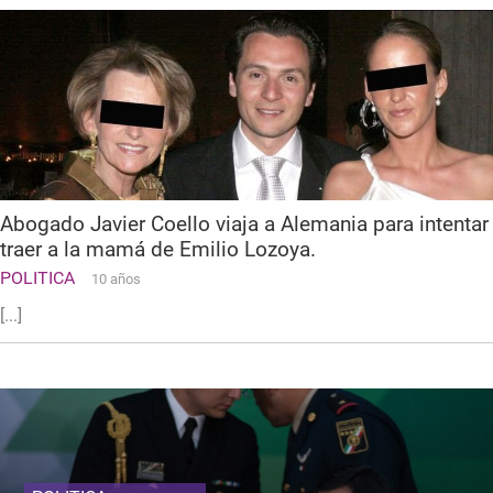
Abogado Javier Coello viaja a Alemania para intentar
traer a la mamá de Emilio Lozoya.
POLITICA
10 años
[...]