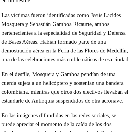
en un desfile.
Las víctimas fueron identificadas como Jesús Lacides
Mosquera y Sebastián Gamboa Ricaurte, ambos
pertenecientes a la especialidad de Seguridad y Defensa
de Bases Aéreas. Habían formado parte de una
demostración aérea en la Feria de las Flores de Medellín,
una de las celebraciones más emblemáticas de esa ciudad.
En el desfile, Mosquera y Gamboa pendían de una
cuerda sujeta a un helicóptero y sostenían una bandera
colombiana, mientras que otros dos efectivos llevaban el
estandarte de Antioquia suspendidos de otra aeronave.
En las imágenes difundidas en las redes sociales, se
puede apreciar el momento de la caída de los dos