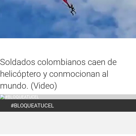
Soldados colombianos caen de
helicóptero y conmocionan al
mundo. (Video)
#BLOQUEATUCEL