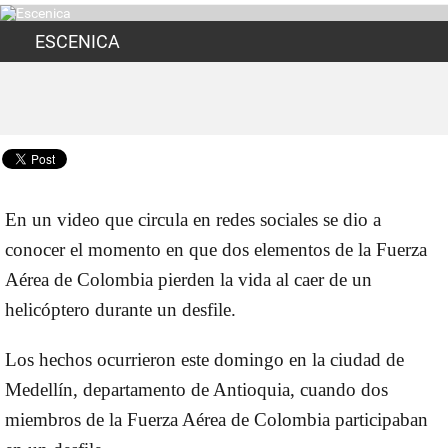
ESCENICA
En un video que circula en redes sociales se dio a
conocer el momento en que dos elementos de la Fuerza
Aérea de Colombia pierden la vida al caer de un
helicóptero durante un desfile.
Los hechos ocurrieron este domingo en la ciudad de
Medellín, departamento de Antioquia, cuando dos
miembros de la Fuerza Aérea de Colombia participaban