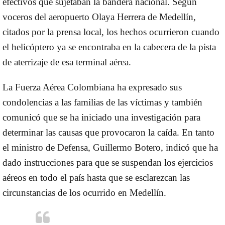
efectivos que sujetaban la bandera nacional. Según
voceros del aeropuerto Olaya Herrera de Medellín,
citados por la prensa local, los hechos ocurrieron cuando
el helicóptero ya se encontraba en la cabecera de la pista
de aterrizaje de esa terminal aérea.
La Fuerza Aérea Colombiana ha expresado sus
condolencias a las familias de las víctimas y también
comunicó que se ha iniciado una investigación para
determinar las causas que provocaron la caída. En tanto
el ministro de Defensa, Guillermo Botero, indicó que ha
dado instrucciones para que se suspendan los ejercicios
aéreos en todo el país hasta que se esclarezcan las
circunstancias de los ocurrido en Medellín.