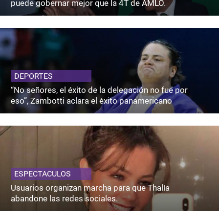
puede gobernar mejor que la 4T de AMLO.
DEPORTES
“No señores, el éxito de la delegación no fue por
eso”, Zambotti aclara el éxito panamericano
ESPECTACULOS
Usuarios organizan marcha para que Thalía
abandone las redes sociales.