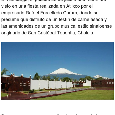
visto en una fiesta realizada en Atlixco por el
empresario Rafael Forcelledo Caram, donde se
presume que disfrutó de un festín de carne asada y
las amenidades de un grupo musical estilo sinaloense
originario de San Cristóbal Tepontla, Cholula.