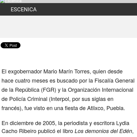
ESCENICA
El exgobernador
Mario Marín Torres
, quien desde
hace cuatro meses es buscado por la Fiscalía General
de la República (FGR) y la Organización Internacional
de Policía Criminal (Interpol, por sus siglas en
francés), fue visto en una
fiesta
de
Atlixco
, Puebla.
En diciembre de 2005, la periodista y escritora Lydia
Cacho Ribeiro publicó el libro
,
Los demonios del Edén