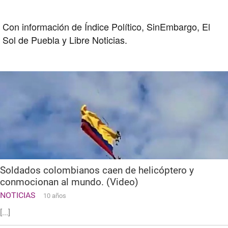
Con información de Índice Político, SinEmbargo, El
Sol de Puebla y Libre Noticias.
Soldados colombianos caen de helicóptero y
conmocionan al mundo. (Video)
NOTICIAS
10 años
[...]