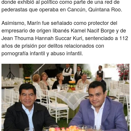
donde exhibió al político como parte de una red de
pederastas que operaba en Cancún, Quintana Roo.
Asimismo, Marín fue señalado como protector del
empresario de origen libanés Kamel Nacif Borge y de
Jean Thouma Hannah Succar Kuri, sentenciado a 112
años de prisión por delitos relacionados con
pornografía infantil y abuso infantil.