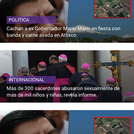
POLITICA
Cachan a ex Gobernador Mario Marín en fiesta con
banda y carne asada en Atlixco.
INTERNACIONAL
Más de 300 sacerdotes abusaron sexualmente de
más de mil niños y niñas, revela informe.