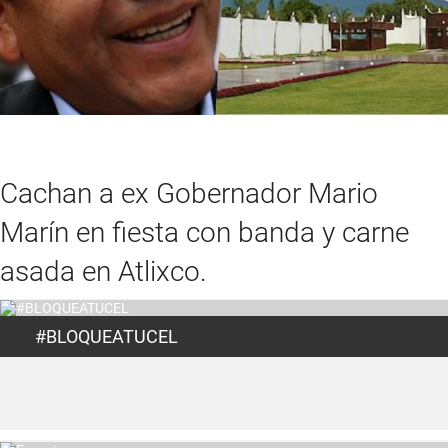
Cachan a ex Gobernador Mario
Marín en fiesta con banda y carne
asada en Atlixco.
#BLOQUEATUCEL