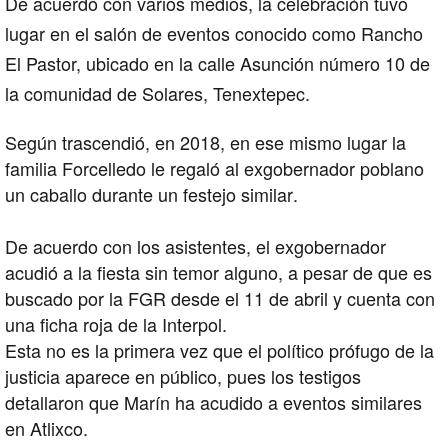
De acuerdo con varios medios, la celebración tuvo
lugar en el salón de eventos conocido como Rancho
El Pastor, ubicado en la calle Asunción número 10 de
la comunidad de Solares, Tenextepec.
Según trascendió, en 2018, en ese mismo lugar la
familia Forcelledo le regaló al exgobernador poblano
un caballo durante un festejo similar.
De acuerdo con los asistentes, el exgobernador
acudió a la fiesta sin temor alguno, a pesar de que es
buscado por la FGR desde el 11 de abril y cuenta con
una ficha roja de la Interpol.
Esta no es la primera vez que el político prófugo de la
justicia aparece en público, pues los testigos
detallaron que Marín ha acudido a eventos similares
en Atlixco.