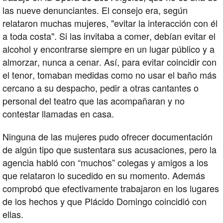
las nueve denunciantes. El consejo era, según
relataron muchas mujeres, "evitar la interacción con él
a toda costa". Si las invitaba a comer, debían evitar el
alcohol y encontrarse siempre en un lugar público y a
almorzar, nunca a cenar. Así, para evitar coincidir con
el tenor, tomaban medidas como no usar el baño más
cercano a su despacho, pedir a otras cantantes o
personal del teatro que las acompañaran y no
contestar llamadas en casa.
Ninguna de las mujeres pudo ofrecer documentación
de algún tipo que sustentara sus acusaciones, pero la
agencia habló con “muchos” colegas y amigos a los
que relataron lo sucedido en su momento. Además
comprobó que efectivamente trabajaron en los lugares
de los hechos y que Plácido Domingo coincidió con
ellas.