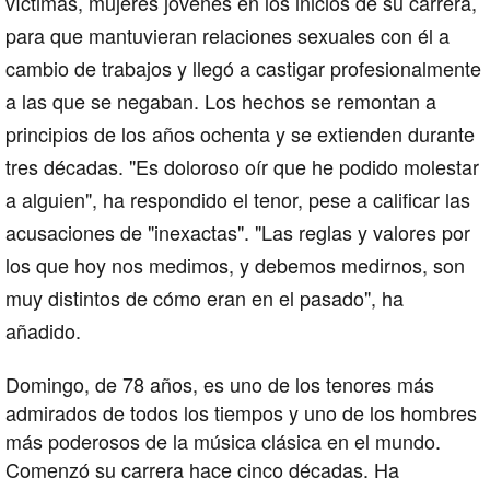
víctimas, mujeres jóvenes en los inicios de su carrera,
para que mantuvieran relaciones sexuales con él a
cambio de trabajos y llegó a castigar profesionalmente
a las que se negaban. Los hechos se remontan a
principios de los años ochenta y se extienden durante
tres décadas. "Es doloroso oír que he podido molestar
a alguien", ha respondido el tenor, pese a calificar las
acusaciones de "inexactas". "Las reglas y valores por
los que hoy nos medimos, y debemos medirnos, son
muy distintos de cómo eran en el pasado", ha
añadido.
Domingo, de 78 años, es uno de los tenores más
admirados de todos los tiempos y uno de los hombres
más poderosos de la música clásica en el mundo.
Comenzó su carrera hace cinco décadas. Ha