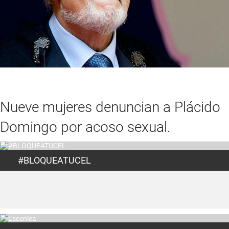
Nueve mujeres denuncian a Plácido
Domingo por acoso sexual.
#BLOQUEATUCEL