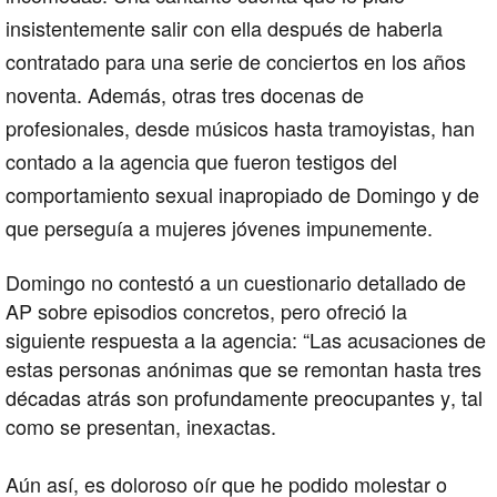
insistentemente salir con ella después de haberla
contratado para una serie de conciertos en los años
noventa. Además, otras tres docenas de
profesionales, desde músicos hasta tramoyistas, han
contado a la agencia que fueron testigos del
comportamiento sexual inapropiado de Domingo y de
que perseguía a mujeres jóvenes impunemente.
Domingo no contestó a un cuestionario detallado de
AP sobre episodios concretos, pero ofreció la
siguiente respuesta a la agencia: “Las acusaciones de
estas personas anónimas que se remontan hasta tres
décadas atrás son profundamente preocupantes y, tal
como se presentan, inexactas.
Aún así, es doloroso oír que he podido molestar o