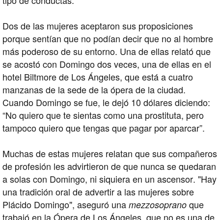
Dos de las mujeres aceptaron sus proposiciones
porque sentían que no podían decir que no al hombre
más poderoso de su entorno. Una de ellas relató que
se acostó con Domingo dos veces, una de ellas en el
hotel Biltmore de Los Ángeles, que está a cuatro
manzanas de la sede de la ópera de la ciudad.
Cuando Domingo se fue, le dejó 10 dólares diciendo:
“No quiero que te sientas como una prostituta, pero
tampoco quiero que tengas que pagar por aparcar”.
Muchas de estas mujeres relatan que sus compañeros
de profesión les advirtieron de que nunca se quedaran
a solas con Domingo, ni siquiera en un ascensor. "Hay
una tradición oral de advertir a las mujeres sobre
Plácido Domingo", aseguró una
que
mezzosoprano
trabajó en la Ópera de Los Ángeles, que no es una de