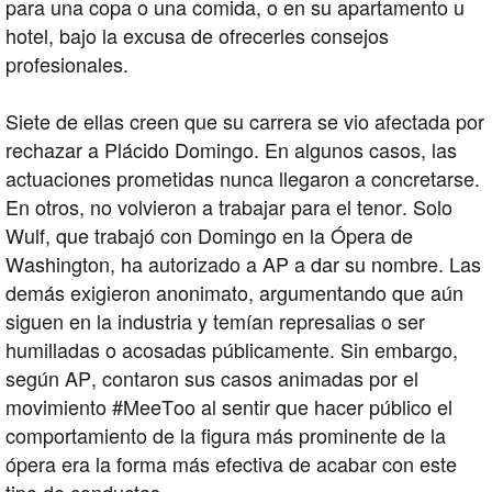
para una copa o una comida, o en su apartamento u
hotel, bajo la excusa de ofrecerles consejos
profesionales.
Siete de ellas creen que su carrera se vio afectada por
rechazar a Plácido Domingo. En algunos casos, las
actuaciones prometidas nunca llegaron a concretarse.
En otros, no volvieron a trabajar para el tenor. Solo
Wulf, que trabajó con Domingo en la Ópera de
Washington, ha autorizado a AP a dar su nombre. Las
demás exigieron anonimato, argumentando que aún
siguen en la industria y temían represalias o ser
humilladas o acosadas públicamente. Sin embargo,
según AP, contaron sus casos animadas por el
movimiento #MeeToo al sentir que hacer público el
comportamiento de la figura más prominente de la
ópera era la forma más efectiva de acabar con este
tipo de conductas.