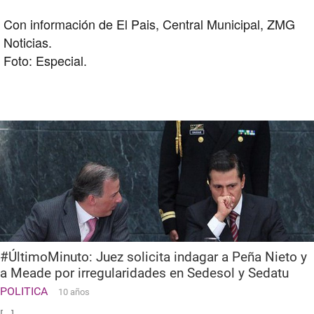
Con información de El Pais, Central Municipal, ZMG
Noticias.
Foto: Especial.
#ÚltimoMinuto: Juez solicita indagar a Peña Nieto y
a Meade por irregularidades en Sedesol y Sedatu
POLITICA
10 años