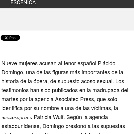
ESCENICA
Nueve mujeres acusan al tenor español Plácido
Domingo, una de las figuras más importantes de la
historia de la ópera, de supuesto acoso sexual. Los
testimonios han sido publicados en la madrugada del
martes por la agencia Asociated Press, que solo
identifica por su nombre a una de las víctimas, la
Patricia Wulf. Según la agencia
mezzosoprano
estadounidense, Domingo presionó a las supuestas