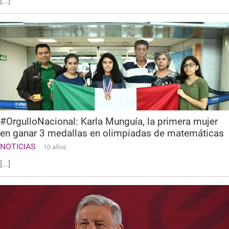
[...]
#OrgulloNacional: Karla Munguía, la primera mujer
en ganar 3 medallas en olimpiadas de matemáticas
NOTICIAS
10 años
[...]