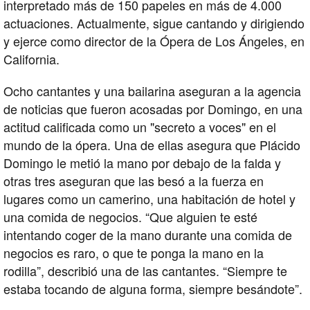
interpretado más de 150 papeles en más de 4.000
actuaciones. Actualmente, sigue cantando y dirigiendo
y ejerce como director de la Ópera de Los Ángeles, en
California.
Ocho cantantes y una bailarina aseguran a la agencia
de noticias que fueron acosadas por Domingo, en una
actitud calificada como un "secreto a voces" en el
mundo de la ópera. Una de ellas asegura que Plácido
Domingo le metió la mano por debajo de la falda y
otras tres aseguran que las besó a la fuerza en
lugares como un camerino, una habitación de hotel y
una comida de negocios. “Que alguien te esté
intentando coger de la mano durante una comida de
negocios es raro, o que te ponga la mano en la
rodilla”, describió una de las cantantes. “Siempre te
estaba tocando de alguna forma, siempre besándote”.