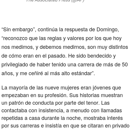
2019
“Sin embargo”, continúa la respuesta de Domingo,
“reconozco que las reglas y valores por los que hoy
nos medimos, y debemos medirnos, son muy distintos
de cómo eran en el pasado. He sido bendecido y
privilegiado de haber tenido una carrera de más de 50
años, y me ceñiré al más alto estándar”.
La mayoría de las nueve mujeres eran jóvenes que
empezaban en su profesión. Sus historias muestran
un patrón de conducta por parte del tenor. Las
contactaba con insistencia, a menudo con llamadas
repetidas a casa durante la noche, mostraba interés
por sus carreras e insistía en que se citaran en privado