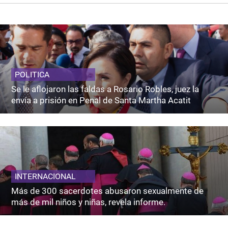
POLITICA
Se le aflojaron las faldas a Rosario Robles, juez la
envía a prisión en Penal de Santa Martha Acatit
INTERNACIONAL
Más de 300 sacerdotes abusaron sexualmente de
más de mil niños y niñas, revela informe.