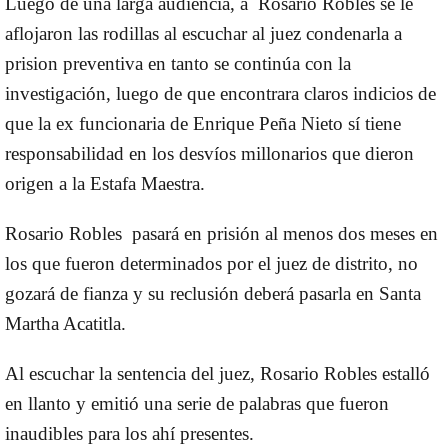
Luego de una larga audiencia, a Rosario Robles se le
aflojaron las rodillas al escuchar al juez condenarla a
prision preventiva en tanto se continúa con la
investigación, luego de que encontrara claros indicios de
que la ex funcionaria de Enrique Peña Nieto sí tiene
responsabilidad en los desvíos millonarios que dieron
origen a la Estafa Maestra.
Rosario Robles pasará en prisión al menos dos meses en
los que fueron determinados por el juez de distrito, no
gozará de fianza y su reclusión deberá pasarla en Santa
Martha Acatitla.
Al escuchar la sentencia del juez, Rosario Robles estalló
en llanto y emitió una serie de palabras que fueron
inaudibles para los ahí presentes.