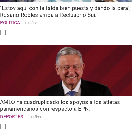
"Estoy aquí con la falda bien puesta y dando la cara";
Rosario Robles arriba a Reclusorio Sur.
POLITICA
10 años
[...]
AMLO ha cuadruplicado los apoyos a los atletas
panamericanos con respecto a EPN.
DEPORTES
10 años
[...]