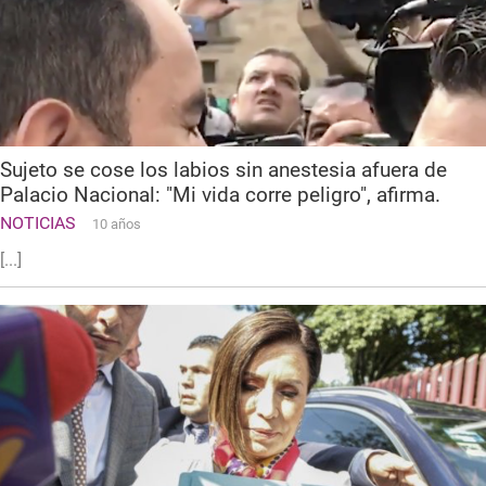
Sujeto se cose los labios sin anestesia afuera de
Palacio Nacional: "Mi vida corre peligro", afirma.
NOTICIAS
10 años
[...]