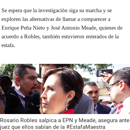
Se espera que la investigación siga su marcha y se
exploren las alternativas de llamar a comparecer a
Enrique Peña Nieto y José Antonio Meade, quienes de
acuerdo a Robles, también estuvieron enterados de la
estafa.
Rosario Robles salpica a EPN y Meade, asegura ante
juez que ellos sabían de la #EstafaMaestra