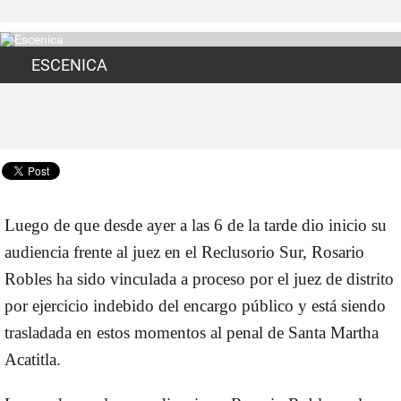
ESCENICA
Luego de que desde ayer a las 6 de la tarde dio inicio su
audiencia frente al juez en el Reclusorio Sur, Rosario
Robles ha sido vinculada a proceso por el juez de distrito
por ejercicio indebido del encargo público y está siendo
trasladada en estos momentos al penal de Santa Martha
Acatitla.