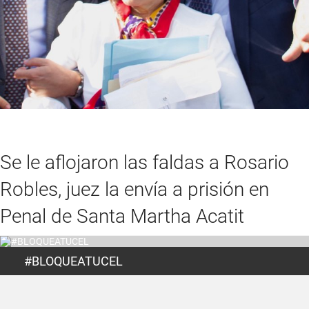
Se le aflojaron las faldas a Rosario
Robles, juez la envía a prisión en
Penal de Santa Martha Acatit
#BLOQUEATUCEL