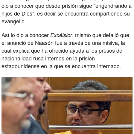
dio a conocer que desde prisión sigue "engendrando a
hijos de Dios", es decir se encuentra compartiendo su
evangelio.
Así lo dio a conocer
, mismo que detalló que
Excélsior
el anunció de Naasón fue a través de una misiva, la
cual explica que ha ofrecido ayuda a los presos de
nacionalidad rusa internos en la prisión
estadounidense en la que se encuentra internado.