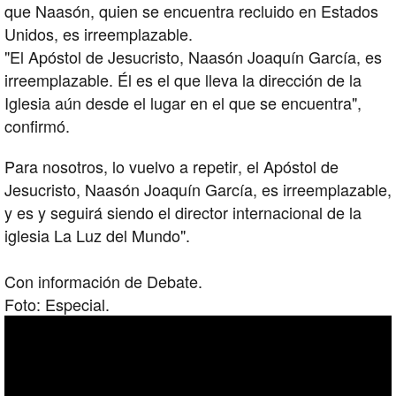
que Naasón, quien se encuentra recluido en Estados
Unidos, es irreemplazable.
"El Apóstol de Jesucristo, Naasón Joaquín García, es
irreemplazable. Él es el que lleva la dirección de la
Iglesia aún desde el lugar en el que se encuentra",
confirmó.
Para nosotros, lo vuelvo a repetir, el Apóstol de
Jesucristo, Naasón Joaquín García, es irreemplazable,
y es y seguirá siendo el director internacional de la
iglesia La Luz del Mundo".
Con información de Debate.
Foto: Especial.