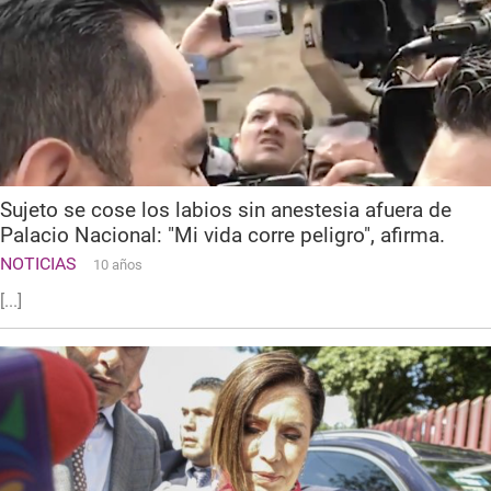
Sujeto se cose los labios sin anestesia afuera de
Palacio Nacional: "Mi vida corre peligro", afirma.
NOTICIAS
10 años
[...]