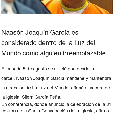
Naasón Joaquín García es
considerado dentro de la Luz del
Mundo como alguien irreemplazable
El pasado 5 de agosto se reveló que desde la
cárcel, Naasón Joaquín García mantiene y mantendrá
la dirección de La Luz del Mundo, afirmó el vocero de
la Iglesia, Silem García Peña.
En conferencia, donde anunció la celebración de la 81
edición de la Santa Convocación de la Iglesia, afirmó