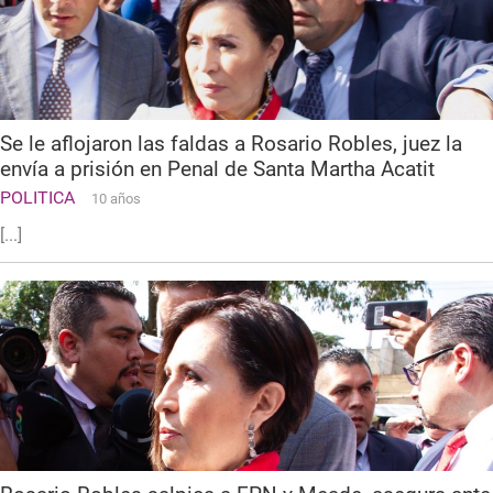
Se le aflojaron las faldas a Rosario Robles, juez la
envía a prisión en Penal de Santa Martha Acatit
POLITICA
10 años
[...]