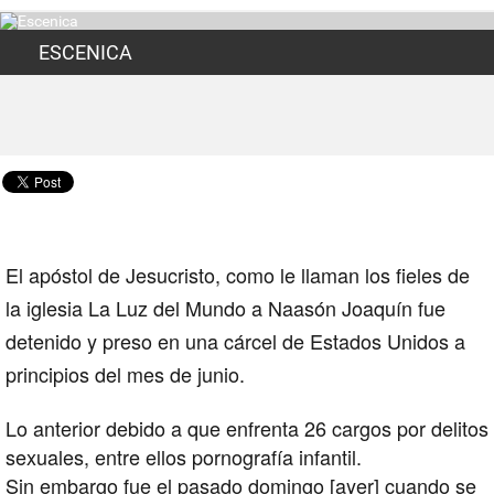
ESCENICA
El apóstol de Jesucristo, como le llaman los fieles de
la iglesia La Luz del Mundo a Naasón Joaquín fue
detenido y preso en una cárcel de Estados Unidos a
principios del mes de junio.
Lo anterior debido a que enfrenta 26 cargos por delitos
sexuales, entre ellos pornografía infantil.
Sin embargo fue el pasado domingo [ayer] cuando se