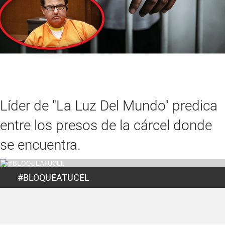
Líder de "La Luz Del Mundo" predica
entre los presos de la cárcel donde
se encuentra.
#BLOQUEATUCEL