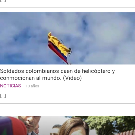
Soldados colombianos caen de helicóptero y
conmocionan al mundo. (Video)
NOTICIAS
10 años
[...]