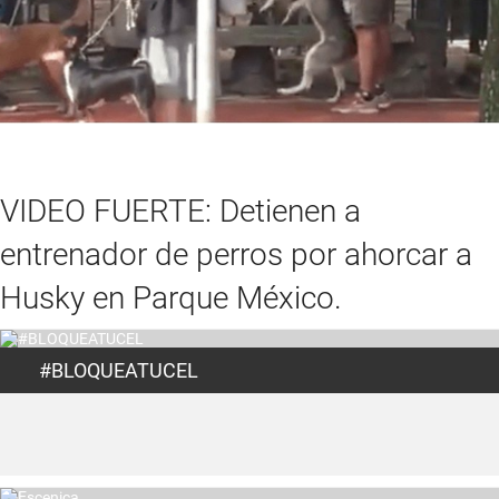
VIDEO FUERTE: Detienen a
entrenador de perros por ahorcar a
Husky en Parque México.
#BLOQUEATUCEL