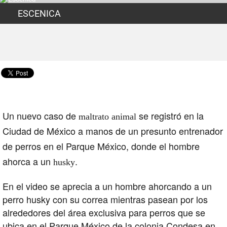
ESCENICA
Un nuevo caso de
se registró en la
maltrato animal
Ciudad de México a manos de un presunto entrenador
de perros en el Parque México, donde el hombre
ahorca a un
.
husky
En el video se aprecia a un hombre ahorcando a un
perro husky con su correa mientras pasean por los
alrededores del área exclusiva para perros que se
ubica en el Parque México de la colonia Condesa en