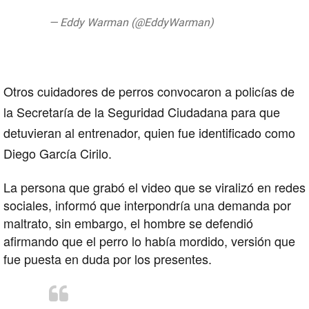
— Eddy Warman (@EddyWarman)
August
12, 2019
Otros cuidadores de perros convocaron a policías de
la Secretaría de la Seguridad Ciudadana para que
detuvieran al entrenador, quien fue identificado como
Diego García Cirilo.
La persona que grabó el video que se viralizó en redes
sociales, informó que interpondría una demanda por
maltrato, sin embargo, el hombre se defendió
afirmando que el perro lo había mordido, versión que
fue puesta en duda por los presentes.