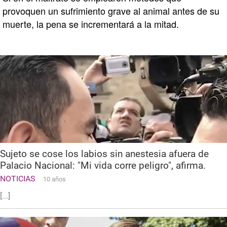
provoquen un sufrimiento grave al animal antes de su
muerte, la pena se incrementará a la mitad.
Sujeto se cose los labios sin anestesia afuera de
Palacio Nacional: "Mi vida corre peligro", afirma.
NOTICIAS
10 años
[...]