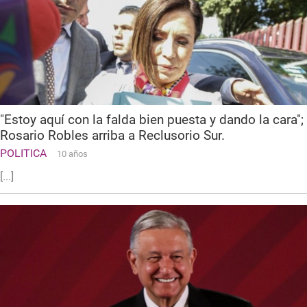
"Estoy aquí con la falda bien puesta y dando la cara";
Rosario Robles arriba a Reclusorio Sur.
POLITICA
10 años
[...]