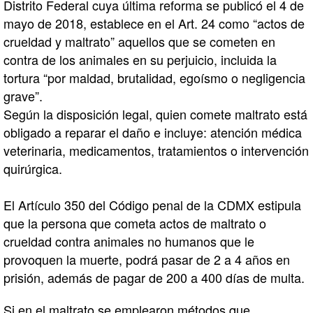
Distrito Federal cuya última reforma se publicó el 4 de
mayo de 2018, establece en el Art. 24 como “actos de
crueldad y maltrato” aquellos que se cometen en
contra de los animales en su perjuicio, incluida la
tortura “por maldad, brutalidad, egoísmo o negligencia
grave”.
Según la disposición legal, quien comete maltrato está
obligado a reparar el daño e incluye: atención médica
veterinaria, medicamentos, tratamientos o intervención
quirúrgica.
El Artículo 350 del Código penal de la CDMX estipula
que la persona que cometa actos de maltrato o
crueldad contra animales no humanos que le
provoquen la muerte, podrá pasar de 2 a 4 años en
prisión, además de pagar de 200 a 400 días de multa.
Si en el maltrato se emplearon métodos que