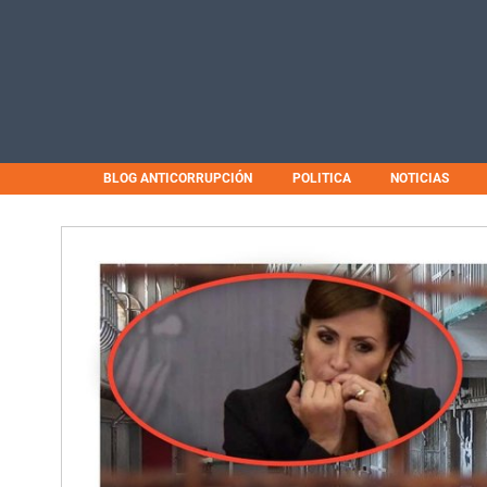
BLOG ANTICORRUPCIÓN
POLITICA
NOTICIAS