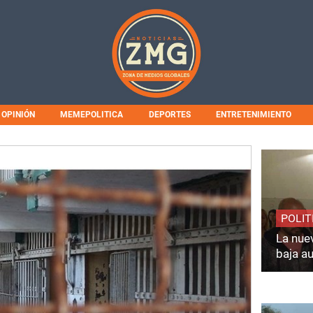
OPINIÓN
MEMEPOLITICA
DEPORTES
ENTRETENIMIENTO
POLIT
La nuev
baja a