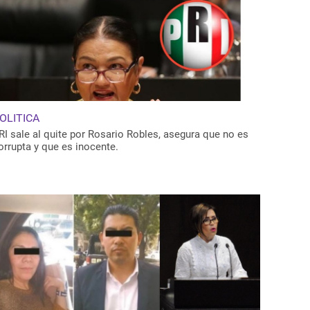
OLITICA
RI sale al quite por Rosario Robles, asegura que no es
orrupta y que es inocente.