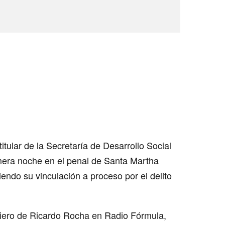
itular de la Secretaría de Desarrollo Social
mera noche en el penal de Santa Martha
iendo su vinculación a proceso por el delito
ciero de Ricardo Rocha en Radio Fórmula,