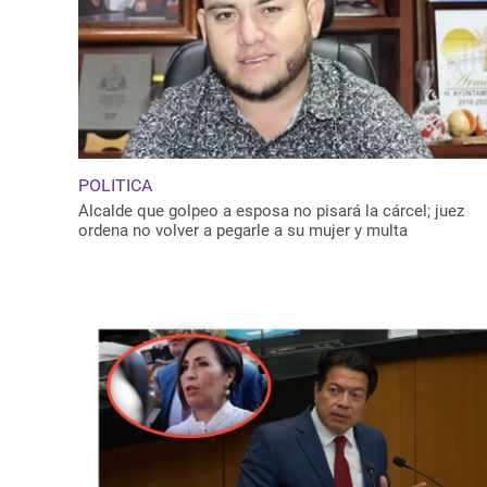
POLITICA
Alcalde que golpeo a esposa no pisará la cárcel; juez
ordena no volver a pegarle a su mujer y multa