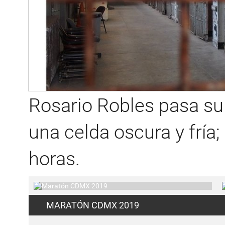
Rosario Robles pasa su
una celda oscura y fría;
horas.
MARATÓN CDMX 2019